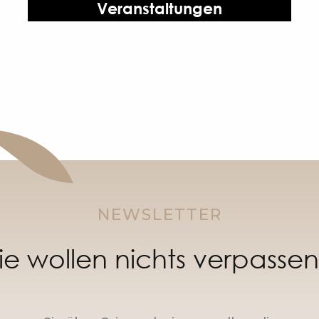
Veranstaltungen
NEWSLETTER
ie wollen nichts verpasse