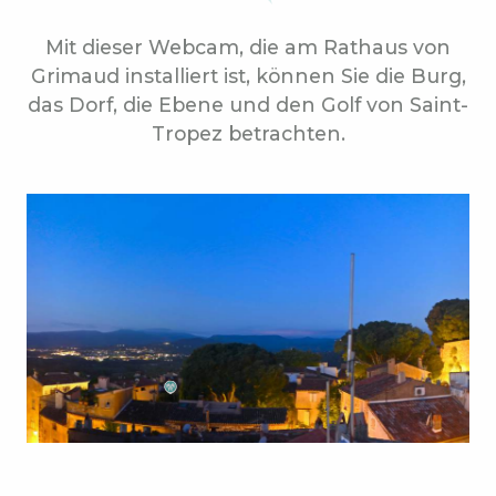
Mit dieser Webcam, die am Rathaus von
Grimaud installiert ist, können Sie die Burg,
das Dorf, die Ebene und den Golf von Saint-
Tropez betrachten.