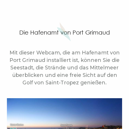
Die Hafenamt von Port Grimaud
Mit dieser Webcam, die am Hafenamt von
Port Grimaud installiert ist, können Sie die
Seestadt, die Strände und das Mittelmeer
überblicken und eine freie Sicht auf den
Golf von Saint-Tropez genießen.