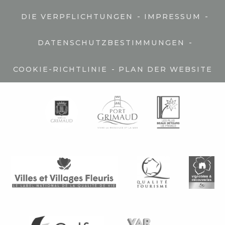
-
-
DIE VERPFLICHTUNGEN
IMPRESSUM
-
DATENSCHUTZBESTIMMUNGEN
-
COOKIE-RICHTLINIE
PLAN DER WEBSITE