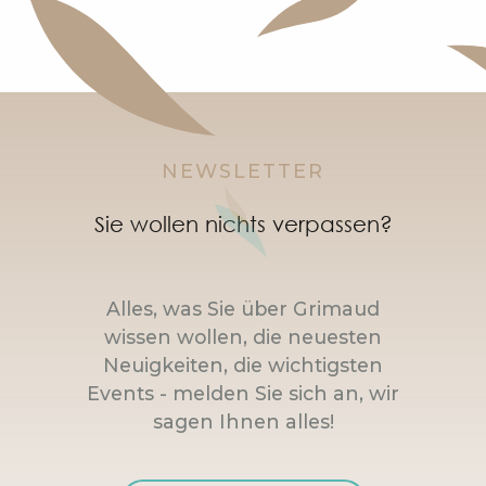
NEWSLETTER
Sie wollen nichts verpassen?
Alles, was Sie über Grimaud
wissen wollen, die neuesten
Neuigkeiten, die wichtigsten
Events - melden Sie sich an, wir
sagen Ihnen alles!