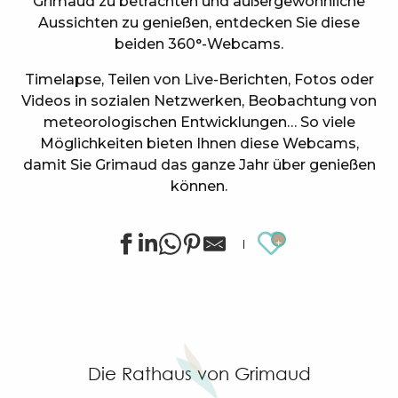
Grimaud zu betrachten und außergewöhnliche
Aussichten zu genießen, entdecken Sie diese
beiden 360°-Webcams.
Timelapse, Teilen von Live-Berichten, Fotos oder
Videos in sozialen Netzwerken, Beobachtung von
meteorologischen Entwicklungen… So viele
Möglichkeiten bieten Ihnen diese Webcams,
damit Sie Grimaud das ganze Jahr über genießen
können.
Ajouter au
Die Rathaus von Grimaud