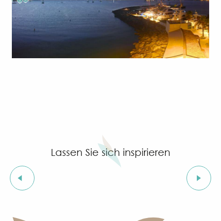
Lassen Sie sich inspirieren
Natur, soweit das Auge reicht