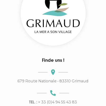
Finde uns !
679 Route Nationale • 83310 Grimaud
TEL. :
+ 33 (0)4 94 55 43 83