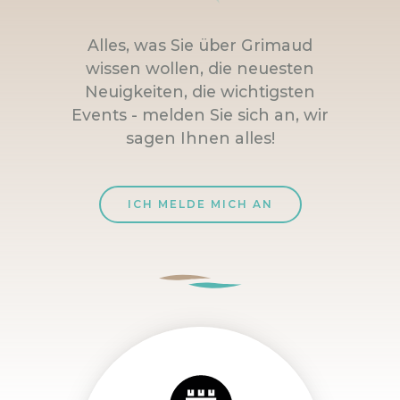
Alles, was Sie über Grimaud
wissen wollen, die neuesten
Neuigkeiten, die wichtigsten
Events - melden Sie sich an, wir
sagen Ihnen alles!
ICH MELDE MICH AN