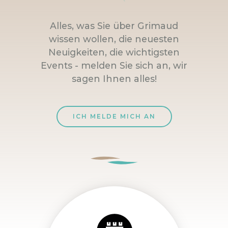
Alles, was Sie über Grimaud
wissen wollen, die neuesten
Neuigkeiten, die wichtigsten
Events - melden Sie sich an, wir
sagen Ihnen alles!
ICH MELDE MICH AN