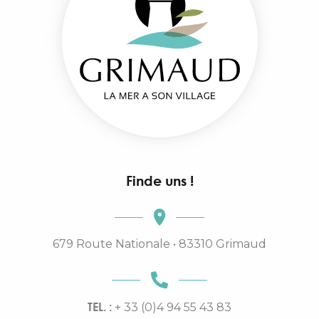
Finde uns !
679 Route Nationale • 83310 Grimaud
TEL. :
+ 33 (0)4 94 55 43 83