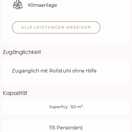
Klimaanlage
ALLE LEISTUNGEN ANZEIGEN
Zugänglichkeit
Zugänglich mit Rollstuhl ohne Hilfe
Kapazität
2
Superficy : 120 m
115 Person(en)