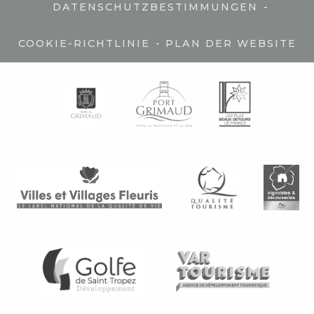
-
DATENSCHUTZBESTIMMUNGEN
-
COOKIE-RICHTLINIE
PLAN DER WEBSITE