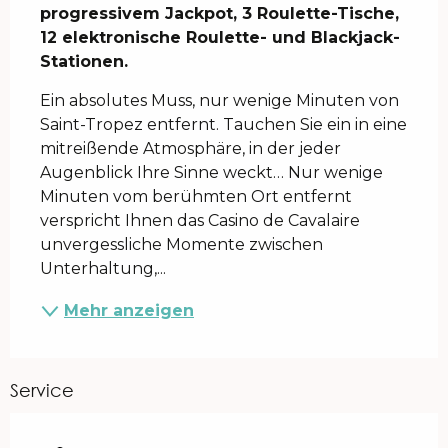
progressivem Jackpot, 3 Roulette-Tische, 
12 elektronische Roulette- und Blackjack-
Stationen.
Ein absolutes Muss, nur wenige Minuten von 
Saint-Tropez entfernt. Tauchen Sie ein in eine 
mitreißende Atmosphäre, in der jeder 
Augenblick Ihre Sinne weckt… Nur wenige 
Minuten vom berühmten Ort entfernt 
verspricht Ihnen das Casino de Cavalaire 
unvergessliche Momente zwischen 
Unterhaltung,...
Mehr anzeigen
Service