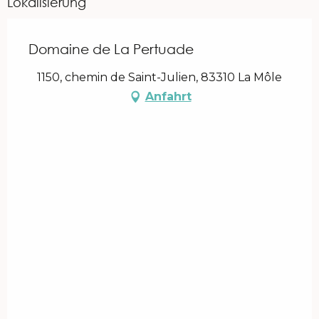
Lokalisierung
Domaine de La Pertuade
1150, chemin de Saint-Julien, 83310 La Môle
Anfahrt