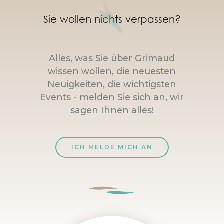
Sie wollen nichts verpassen?
Alles, was Sie über Grimaud
wissen wollen, die neuesten
Neuigkeiten, die wichtigsten
Events - melden Sie sich an, wir
sagen Ihnen alles!
ICH MELDE MICH AN