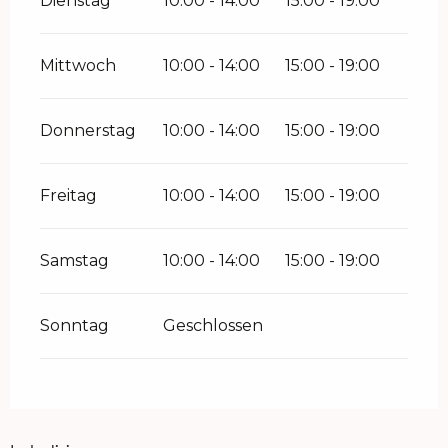
Dienstag
10:00 - 14:00
15:00 - 19:00
Mittwoch
10:00 - 14:00
15:00 - 19:00
Donnerstag
10:00 - 14:00
15:00 - 19:00
Freitag
10:00 - 14:00
15:00 - 19:00
Samstag
10:00 - 14:00
15:00 - 19:00
Sonntag
Geschlossen