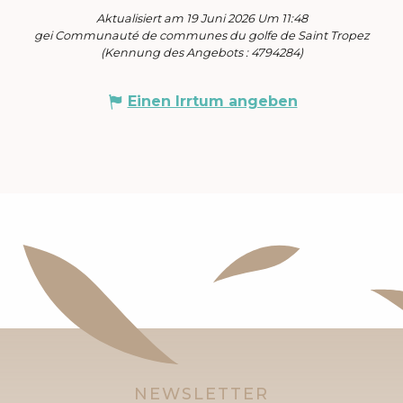
Aktualisiert am 19 Juni 2026 Um 11:48
gei Communauté de communes du golfe de Saint Tropez
(Kennung des Angebots :
4794284
)
Einen Irrtum angeben
NEWSLETTER