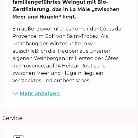
familiengeführtes Weingut mit Bio-
Zertifizierung, das in La Môle „zwischen 
Meer und Hügeln“ liegt.
Ein außergewöhnliches Terroir der Côtes de 
Provence im Golf von Saint-Tropez. Als 
unabhängiger Winzer keltern wir 
ausschließlich die Trauben aus unseren 
eigenen Weinbergen. Im Herzen der Côtes 
de Provence, auf 14 Hektar Rebfläche 
zwischen Meer und Hügeln, liegt ein 
verstecktes und authentisches...
Mehr anzeigen
Service