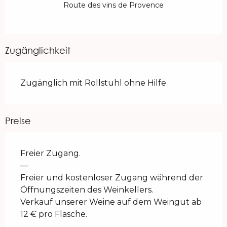
Route des vins de Provence
Zugänglichkeit
Zugänglich mit Rollstuhl ohne Hilfe
Preise
Freier Zugang.
—
Freier und kostenloser Zugang während der
Öffnungszeiten des Weinkellers.
Verkauf unserer Weine auf dem Weingut ab
12 € pro Flasche.