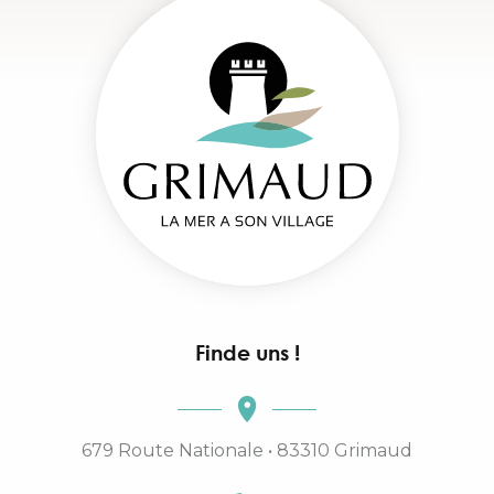
Finde uns !
679 Route Nationale • 83310 Grimaud