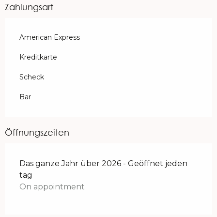
Zahlungsart
American Express
Kreditkarte
Scheck
Bar
Öffnungszeiten
Das ganze Jahr über 2026 - Geöffnet jeden
tag
On appointment