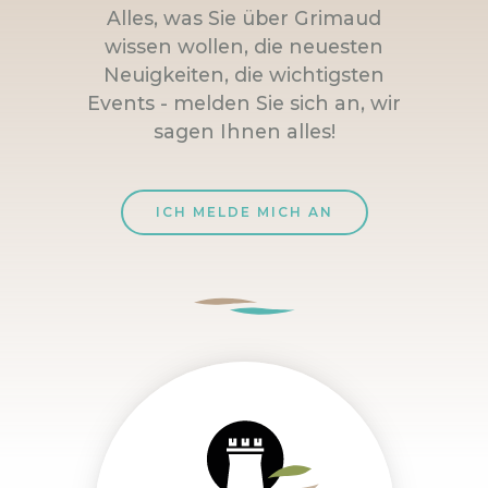
Alles, was Sie über Grimaud
wissen wollen, die neuesten
Neuigkeiten, die wichtigsten
Events - melden Sie sich an, wir
sagen Ihnen alles!
ICH MELDE MICH AN