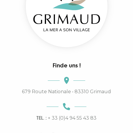
Finde uns !
679 Route Nationale • 83310 Grimaud
TEL. :
+ 33 (0)4 94 55 43 83