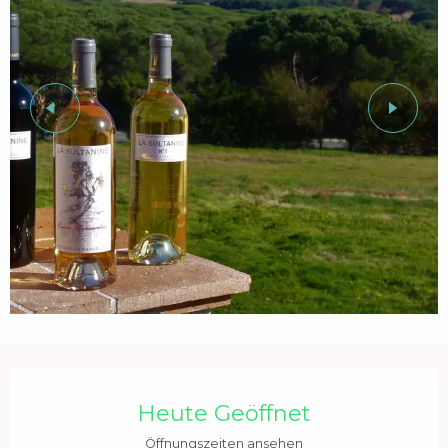
Öffnungszeiten & Kontaktdaten
Heute Geöffnet
Öffnungszeiten ansehen