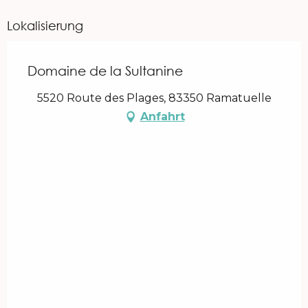
Lokalisierung
Domaine de la Sultanine
5520 Route des Plages, 83350 Ramatuelle
Anfahrt