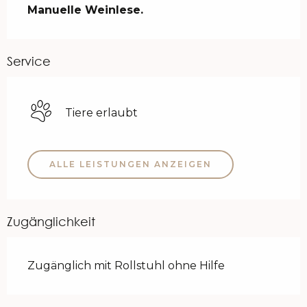
Manuelle Weinlese.
Service
Tiere erlaubt
ALLE LEISTUNGEN ANZEIGEN
Zugänglichkeit
Zugänglich mit Rollstuhl ohne Hilfe