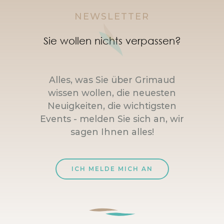
NEWSLETTER
Sie wollen nichts verpassen?
Alles, was Sie über Grimaud
wissen wollen, die neuesten
Neuigkeiten, die wichtigsten
Events - melden Sie sich an, wir
sagen Ihnen alles!
ICH MELDE MICH AN