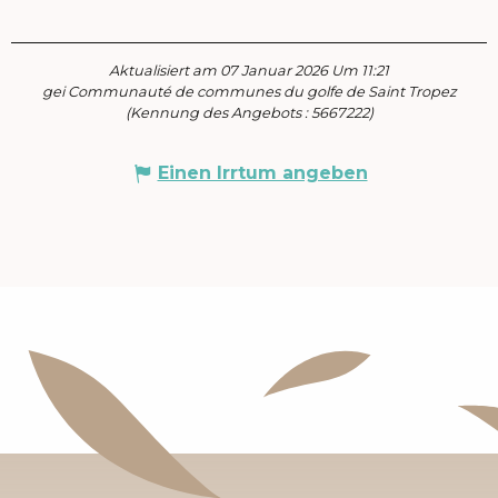
Aktualisiert am 07 Januar 2026 Um 11:21
gei Communauté de communes du golfe de Saint Tropez
(Kennung des Angebots :
5667222
)
Einen Irrtum angeben