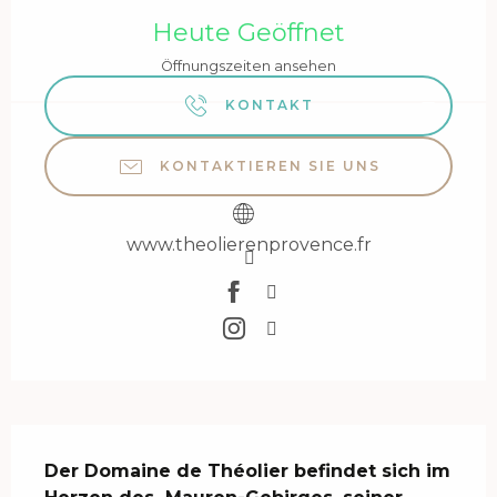
Heute Geöffnet
Öffnungszeiten ansehen
KONTAKT
KONTAKTIEREN SIE UNS
www.theolierenprovence.fr
Beschreibung
Der Domaine de Théolier befindet sich im 