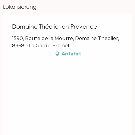
Lokalisierung
Domaine Théolier en Provence
1590, Route de la Mourre, Domaine Theolier,
83680 La Garde-Freinet
Anfahrt