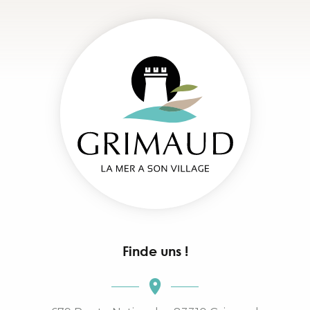
Finde uns !