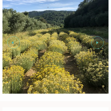
Öffnungszeiten & Kontaktdaten