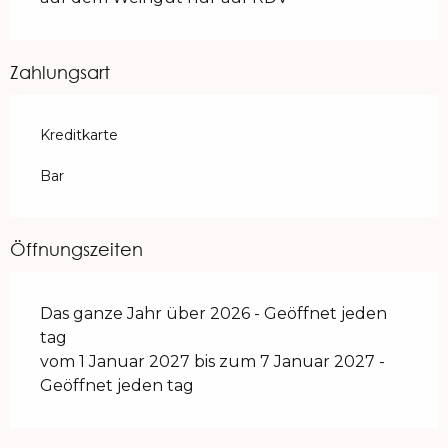
Zahlungsart
Kreditkarte
Bar
Öffnungszeiten
Das ganze Jahr über 2026 - Geöffnet jeden
tag
vom 1 Januar 2027 bis zum 7 Januar 2027 -
Geöffnet jeden tag