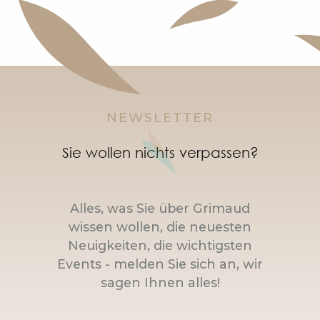
NEWSLETTER
Sie wollen nichts verpassen?
Alles, was Sie über Grimaud
wissen wollen, die neuesten
Neuigkeiten, die wichtigsten
Events - melden Sie sich an, wir
sagen Ihnen alles!