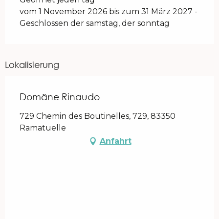
vom 1 November 2026 bis zum 31 März 2027 -
Geschlossen der samstag, der sonntag
Lokalisierung
Domäne Rinaudo
729 Chemin des Boutinelles, 729, 83350
Ramatuelle
Anfahrt