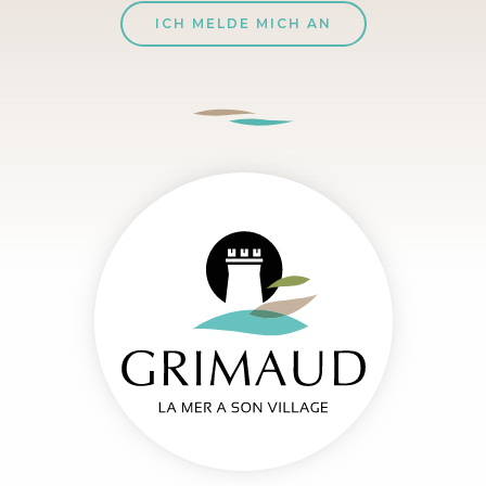
ICH MELDE MICH AN