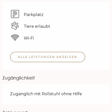
Parkplatz
Tiere erlaubt
Wi-Fi
ALLE LEISTUNGEN ANZEIGEN
Zugänglichkeit
Zugänglich mit Rollstuhl ohne Hilfe