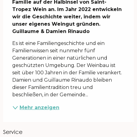
Familie auf der Halbinsel von Saint-
Tropez Wein an. Im Jahr 2022 entwickeln 
wir die Geschichte weiter, indem wir 
unser eigenes Weingut gründen.

Guillaume & Damien Rinaudo
Es ist eine Familiengeschichte und ein 
Familienwissen seit nunmehr fünf 
Generationen in einer natürlichen und 
geschützten Umgebung. Der Weinbau ist 
seit über 100 Jahren in der Familie verankert. 
Damien und Guillaume Rinaudo bleiben 
dieser Familientradition treu und 
beschließen, in der Gemeinde...
Mehr anzeigen
Service