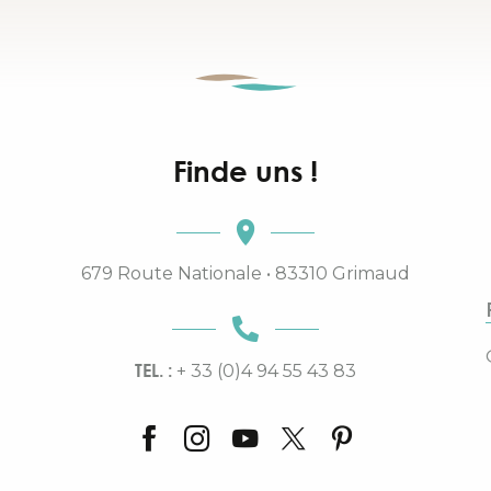
Finde uns !
679 Route Nationale • 83310 Grimaud
TEL. :
+ 33 (0)4 94 55 43 83