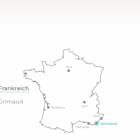
Frankreich
Grimaud