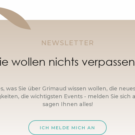
NEWSLETTER
ie wollen nichts verpasse
es, was Sie über Grimaud wissen wollen, die neue
keiten, die wichtigsten Events - melden Sie sich a
sagen Ihnen alles!
ICH MELDE MICH AN