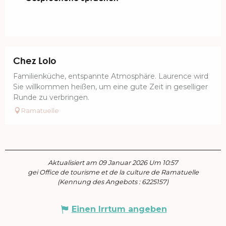
Chez Lolo
Familienküche, entspannte Atmosphäre. Laurence wird
Sie willkommen heißen, um eine gute Zeit in geselliger
Runde zu verbringen.
Ramatuelle
Aktualisiert am 09 Januar 2026 Um 10:57
gei Office de tourisme et de la culture de Ramatuelle
(Kennung des Angebots :
6225157
)
Einen Irrtum angeben