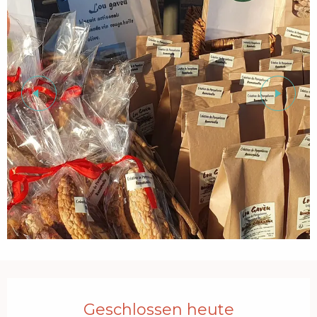
Öffnungszeiten & Kontaktdaten
Geschlossen heute