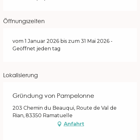
Öffnungszeiten
vom 1 Januar 2026 bis zum 31 Mai 2026 -
Geöffnet jeden tag
Lokalisierung
Gründung von Pampelonne
203 Chemin du Beauqui, Route de Val de
Rian, 83350 Ramatuelle
Anfahrt