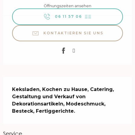
Öffnungszeiten ansehen
06 11 57 06
▒▒
KONTAKTIEREN SIE UNS
Beschreibung
Keksladen, Kochen zu Hause, Catering, 
Gestaltung und Verkauf von 
Dekorationsartikeln, Modeschmuck, 
Besteck, Fertiggerichte.
Service