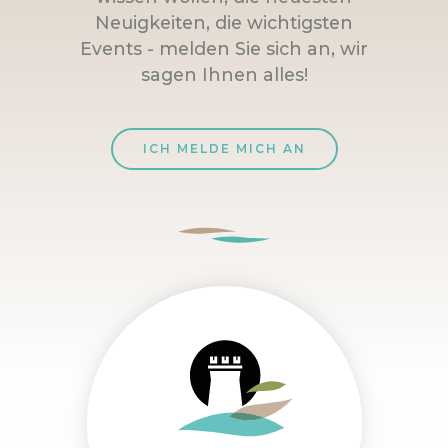
Neuigkeiten, die wichtigsten
Events - melden Sie sich an, wir
sagen Ihnen alles!
ICH MELDE MICH AN