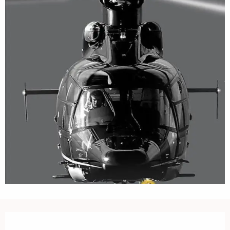
Öffnungszeiten & Kontaktdaten