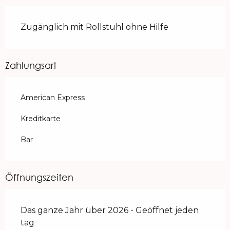
Zugänglich mit Rollstuhl ohne Hilfe
Zahlungsart
American Express
Kreditkarte
Bar
Öffnungszeiten
Das ganze Jahr über 2026 - Geöffnet jeden
tag