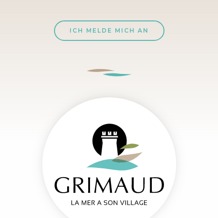
ICH MELDE MICH AN