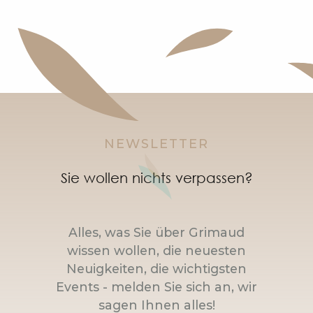
NEWSLETTER
Sie wollen nichts verpassen?
Alles, was Sie über Grimaud
wissen wollen, die neuesten
Neuigkeiten, die wichtigsten
Events - melden Sie sich an, wir
sagen Ihnen alles!