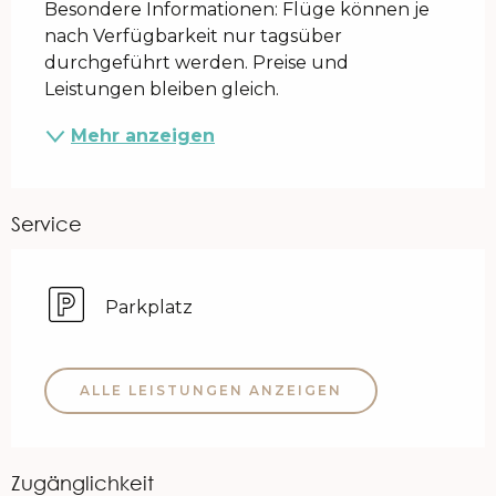
Besondere Informationen: Flüge können je 
nach Verfügbarkeit nur tagsüber 
durchgeführt werden. Preise und 
Leistungen bleiben gleich.
Mehr anzeigen
Service
Parkplatz
ALLE LEISTUNGEN ANZEIGEN
Zugänglichkeit