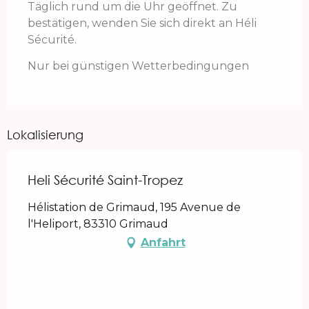
Täglich rund um die Uhr geöffnet. Zu
bestätigen, wenden Sie sich direkt an Héli
Sécurité.
Nur bei günstigen Wetterbedingungen
Lokalisierung
Heli Sécurité Saint-Tropez
Hélistation de Grimaud, 195 Avenue de
l'Heliport, 83310 Grimaud
Anfahrt