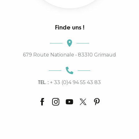
Finde uns !
679 Route Nationale • 83310 Grimaud
TEL. :
+ 33 (0)4 94 55 43 83