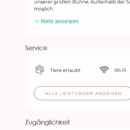
unserer großen Bühne. Außerhalb der Sa
möglich.
Mehr anzeigen
Service
Tiere erlaubt
Wi-Fi
ALLE LEISTUNGEN ANZEIGEN
Zugänglichkeit