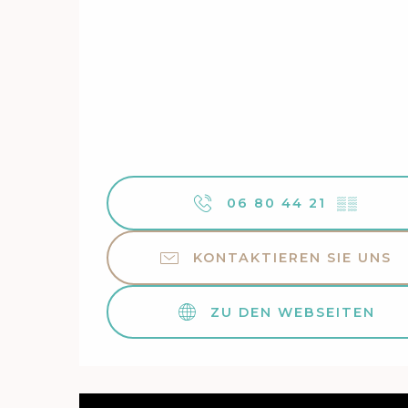
06 80 44 21
▒▒
KONTAKTIEREN SIE UNS
ZU DEN WEBSEITEN