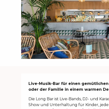
Beschreibung
Live-Musik-Bar für einen gemütlichen
oder der Familie in einem warmen De
Die Long Bar ist Live-Bands, DJ- und Kar
Show und Unterhaltung für Kinder, jeden