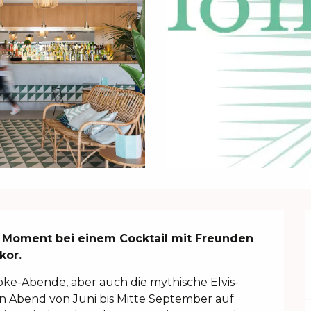
 Moment bei einem Cocktail mit Freunden 
kor.
aoke-Abende, aber auch die mythische Elvis-
 Abend von Juni bis Mitte September auf 