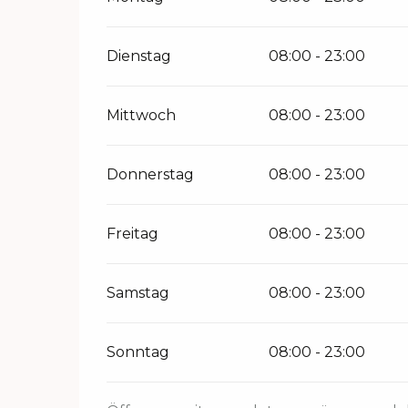
Dienstag
08:00 - 23:00
Mittwoch
08:00 - 23:00
Donnerstag
08:00 - 23:00
Freitag
08:00 - 23:00
Samstag
08:00 - 23:00
Sonntag
08:00 - 23:00