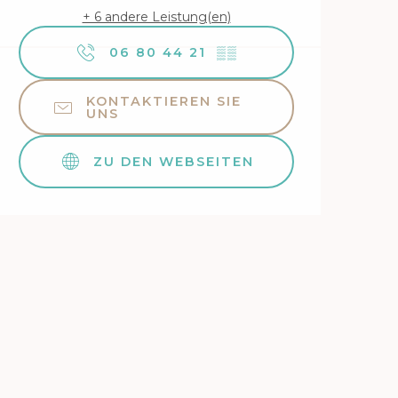
+ 6 andere Leistung(en)
06 80 44 21
▒▒
KONTAKTIEREN SIE
UNS
ZU DEN WEBSEITEN