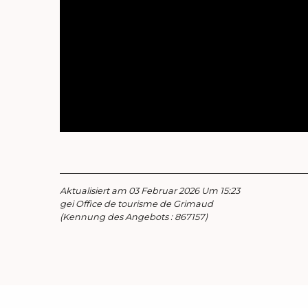
Aktualisiert am 03 Februar 2026 Um 15:23
gei Office de tourisme de Grimaud
(Kennung des Angebots :
867157
)