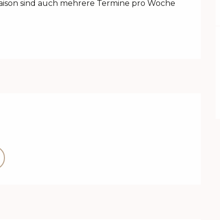
ison sind auch mehrere Termine pro Woche 