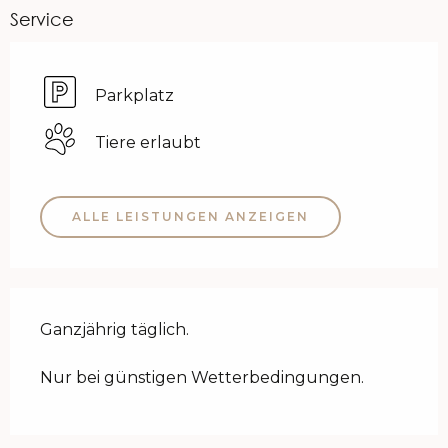
Service
Parkplatz
Tiere erlaubt
ALLE LEISTUNGEN ANZEIGEN
Ganzjährig täglich.
Nur bei günstigen Wetterbedingungen.