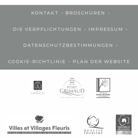
-
-
KONTAKT
BROSCHÜREN
-
-
DIE VERPFLICHTUNGEN
IMPRESSUM
-
DATENSCHUTZBESTIMMUNGEN
-
COOKIE-RICHTLINIE
PLAN DER WEBSITE