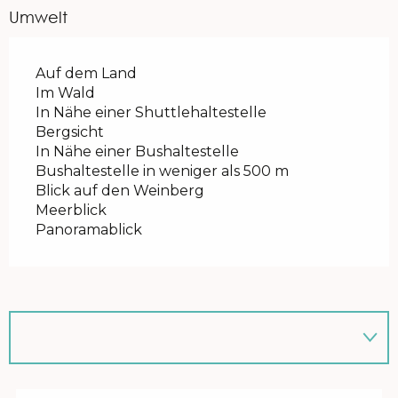
Umwelt
Auf dem Land
Im Wald
In Nähe einer Shuttlehaltestelle
Bergsicht
In Nähe einer Bushaltestelle
Bushaltestelle in weniger als 500 m
Blick auf den Weinberg
Meerblick
Panoramablick