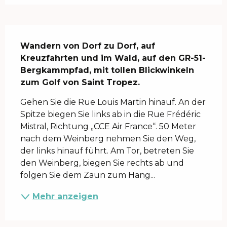
Beschreibung
Wandern von Dorf zu Dorf, auf 
Kreuzfahrten und im Wald, auf den GR-51-
Bergkammpfad, mit tollen Blickwinkeln 
zum Golf von Saint Tropez.
Gehen Sie die Rue Louis Martin hinauf. An der 
Spitze biegen Sie links ab in die Rue Frédéric 
Mistral, Richtung „CCE Air France“. 50 Meter 
nach dem Weinberg nehmen Sie den Weg, 
der links hinauf führt. Am Tor, betreten Sie 
den Weinberg, biegen Sie rechts ab und 
folgen Sie dem Zaun zum Hang...
Mehr anzeigen