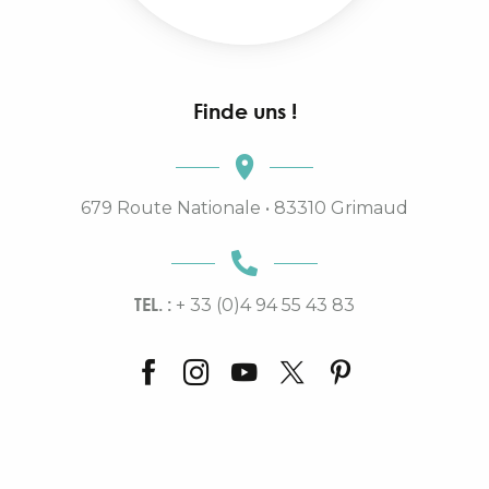
Finde uns !
679 Route Nationale • 83310 Grimaud
TEL. :
+ 33 (0)4 94 55 43 83