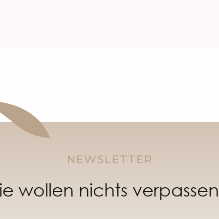
NEWSLETTER
ie wollen nichts verpasse