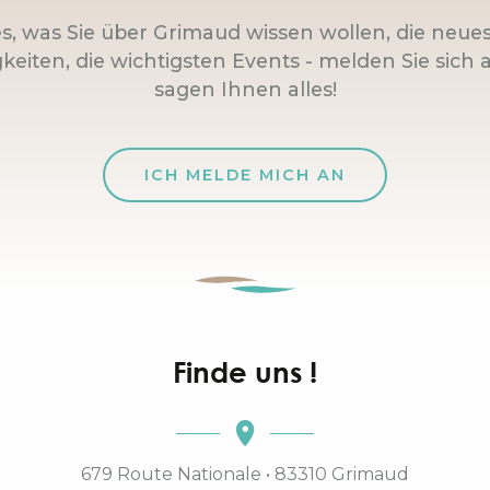
es, was Sie über Grimaud wissen wollen, die neue
keiten, die wichtigsten Events - melden Sie sich a
sagen Ihnen alles!
ICH MELDE MICH AN
Finde uns !
679 Route Nationale • 83310 Grimaud