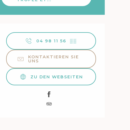
Öffnungszeiten & Kontakt
04 98 11 56
▒▒
KONTAKTIEREN SIE
UNS
ZU DEN WEBSEITEN