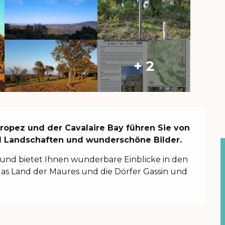
+ 2
ropez und der Cavalaire Bay führen Sie von 
d Landschaften und wunderschöne Bilder.
 und bietet Ihnen wunderbare Einblicke in den 
 das Land der Maures und die Dörfer Gassin und 