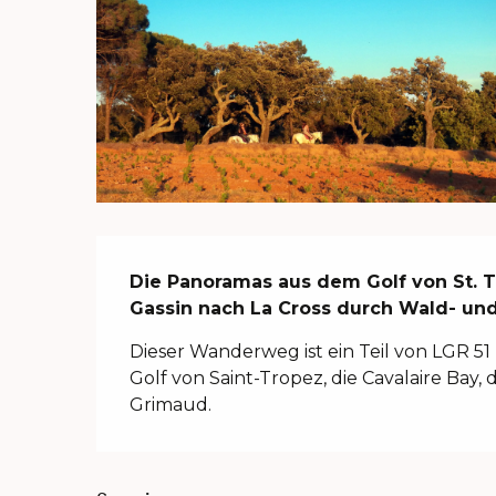
Beschreibung
Die Panoramas aus dem Golf von St. T
Gassin nach La Cross durch Wald- un
Dieser Wanderweg ist ein Teil von LGR 51
Golf von Saint-Tropez, die Cavalaire Bay,
Grimaud.