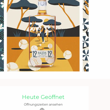
Öffnungszeiten & Kontakt
Heute Geöffnet
Öffnungszeiten ansehen