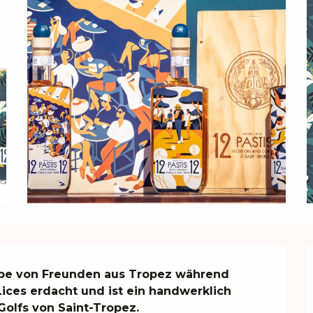
ppe von Freunden aus Tropez während 
ices erdacht und ist ein handwerklich 
Golfs von Saint-Tropez.