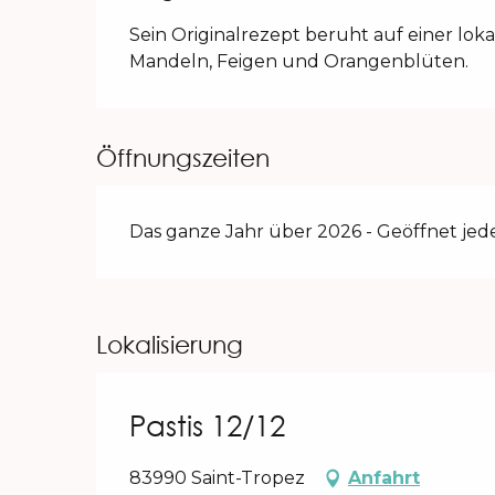
Sein Originalrezept beruht auf einer lok
Mandeln, Feigen und Orangenblüten.
Öffnungszeiten
Das ganze Jahr über 2026 - Geöffnet jed
Lokalisierung
Pastis 12/12
83990 Saint-Tropez
Anfahrt