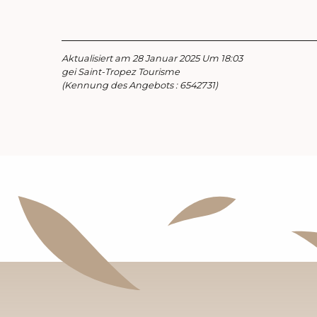
Aktualisiert am 28 Januar 2025 Um 18:03
gei Saint-Tropez Tourisme
(Kennung des Angebots :
6542731
)