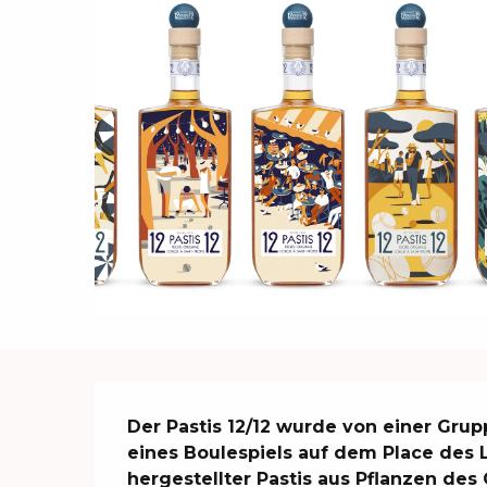
Beschreibung
Der Pastis 12/12 wurde von einer Gru
eines Boulespiels auf dem Place des L
hergestellter Pastis aus Pflanzen des 