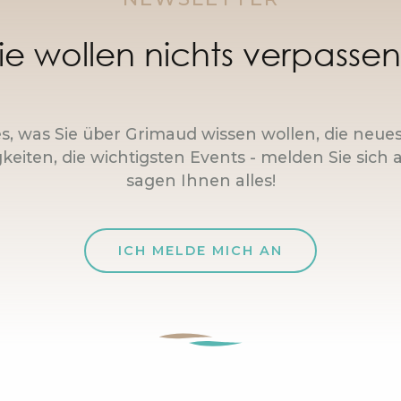
ie wollen nichts verpasse
es, was Sie über Grimaud wissen wollen, die neue
keiten, die wichtigsten Events - melden Sie sich a
sagen Ihnen alles!
ICH MELDE MICH AN