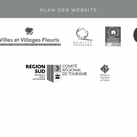
PLAN DER WEBSITE