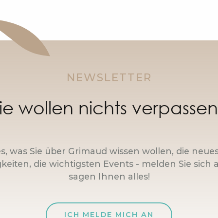
NEWSLETTER
ie wollen nichts verpasse
es, was Sie über Grimaud wissen wollen, die neue
keiten, die wichtigsten Events - melden Sie sich a
sagen Ihnen alles!
ICH MELDE MICH AN