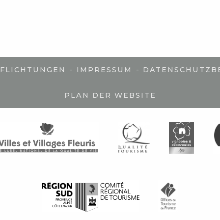
-
-
PFLICHTUNGEN
IMPRESSUM
DATENSCHUTZB
PLAN DER WEBSITE