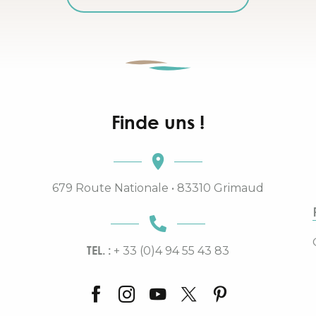
Finde uns !
679 Route Nationale • 83310 Grimaud
TEL. :
+ 33 (0)4 94 55 43 83