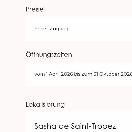
Preise
Freier Zugang.
Öffnungszeiten
vom 1 April 2026 bis zum 31 Oktober 2026
Lokalisierung
Sasha de Saint-Tropez