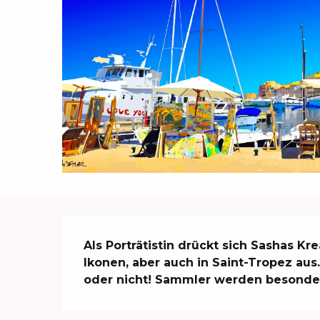
Beschreibung
Als Porträtistin drückt sich Sashas Kr
Ikonen, aber auch in Saint-Tropez aus
oder nicht! Sammler werden besonders 