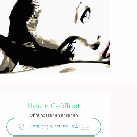
Öffnungszeiten & Kontakt
Heute Geöffnet
Öffnungszeiten ansehen
+33 (0)6 17 59 64
▒▒