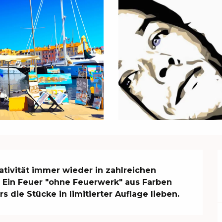
eativität immer wieder in zahlreichen 
. Ein Feuer "ohne Feuerwerk" aus Farben 
die Stücke in limitierter Auflage lieben.