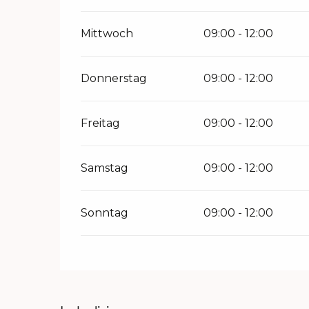
Mittwoch
09:00 - 12:00
Donnerstag
09:00 - 12:00
Freitag
09:00 - 12:00
Samstag
09:00 - 12:00
Sonntag
09:00 - 12:00