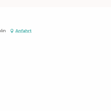
lin
Anfahrt