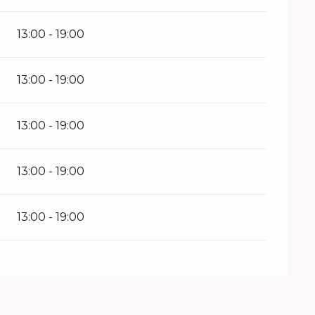
13:00 - 19:00
13:00 - 19:00
13:00 - 19:00
13:00 - 19:00
13:00 - 19:00