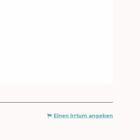
Einen Irrtum angeben