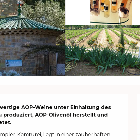
hwertige AOP-Weine unter Einhaltung des 
 produziert, AOP-Olivenöl herstellt und 
tet.
mpler-Komturei, liegt in einer zauberhaften 