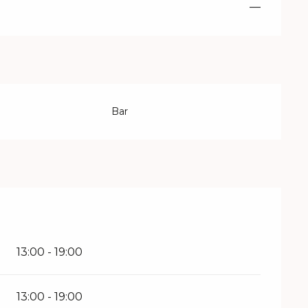
—
Bar
13:00 - 19:00
13:00 - 19:00