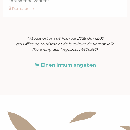
Bootspendelverkehr.
Ramatuelle
Aktualisiert am 06 Februar 2026 Um 12:00
gei Office de tourisme et de la culture de Ramatuelle
(Kennung des Angebots :
4600950
)
Einen Irrtum angeben