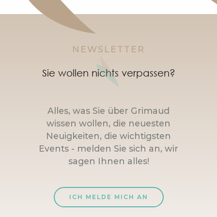
NEWSLETTER
Sie wollen nichts verpassen?
Alles, was Sie über Grimaud
wissen wollen, die neuesten
Neuigkeiten, die wichtigsten
Events - melden Sie sich an, wir
sagen Ihnen alles!
ICH MELDE MICH AN