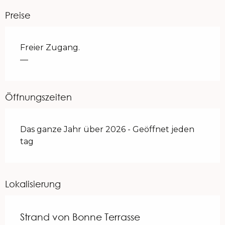
Preise
Freier Zugang.
—
Öffnungszeiten
Das ganze Jahr über 2026 - Geöffnet jeden
tag
Lokalisierung
Strand von Bonne Terrasse