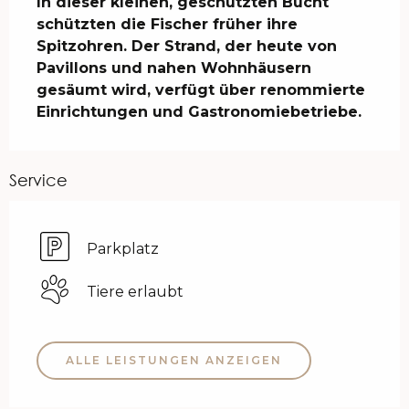
In dieser kleinen, geschützten Bucht 
schützten die Fischer früher ihre 
Spitzohren. Der Strand, der heute von 
Pavillons und nahen Wohnhäusern 
gesäumt wird, verfügt über renommierte 
Einrichtungen und Gastronomiebetriebe.
Service
Parkplatz
Tiere erlaubt
ALLE LEISTUNGEN ANZEIGEN