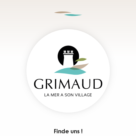
Finde uns !