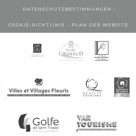
-
DATENSCHUTZBESTIMMUNGEN
-
COOKIE-RICHTLINIE
PLAN DER WEBSITE