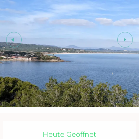
Öffnungszeiten & Kontaktdaten
Heute Geöffnet