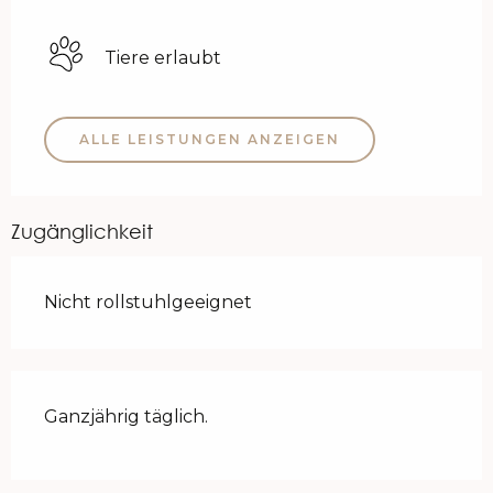
Tiere erlaubt
ALLE LEISTUNGEN ANZEIGEN
Zugänglichkeit
Nicht rollstuhlgeeignet
Ganzjährig täglich.