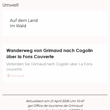
Umwelt
Auf dem Land
Im Wald
Wanderweg von Grimaud nach Cogolin
über la Fons Couverte
Verbinden Sie Grimaud nach Cogolin über La Fons
couverte.
Grimaud
Aktualisiert am 21 April 2026 Um 10:47
gei Office de tourisme de Grimaud