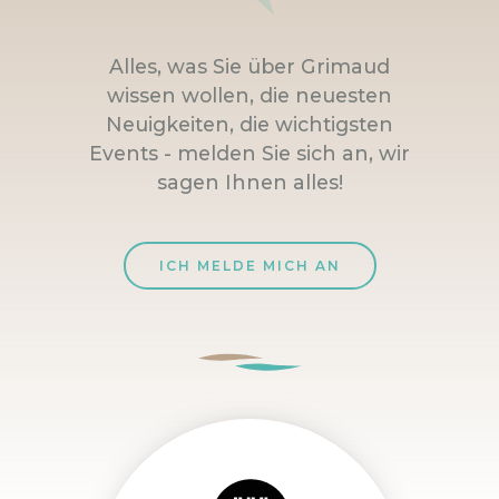
Alles, was Sie über Grimaud
wissen wollen, die neuesten
Neuigkeiten, die wichtigsten
Events - melden Sie sich an, wir
sagen Ihnen alles!
ICH MELDE MICH AN