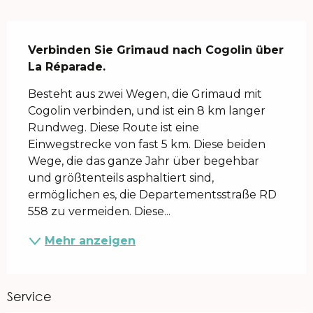
Beschreibung
Verbinden Sie Grimaud nach Cogolin über 
La Réparade.
Besteht aus zwei Wegen, die Grimaud mit 
Cogolin verbinden, und ist ein 8 km langer 
Rundweg. Diese Route ist eine 
Einwegstrecke von fast 5 km. Diese beiden 
Wege, die das ganze Jahr über begehbar 
und größtenteils asphaltiert sind, 
ermöglichen es, die Departementsstraße RD 
558 zu vermeiden. Diese...
Mehr anzeigen
Service