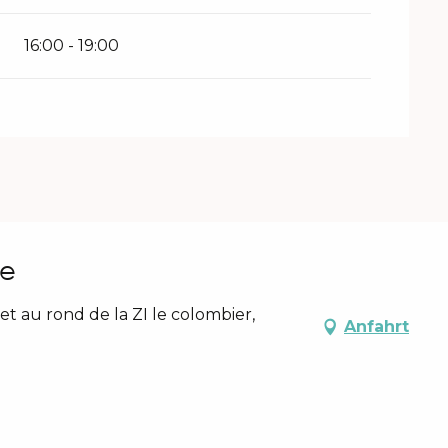
16:00 - 19:00
le
et au rond de la ZI le colombier,
Anfahrt