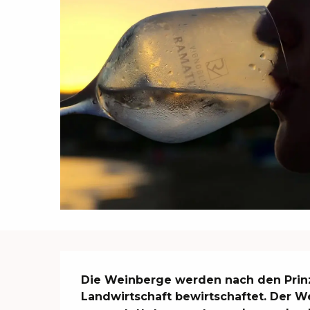
Beschreibung
Die Weinberge werden nach den Prinz
Landwirtschaft bewirtschaftet. Der We