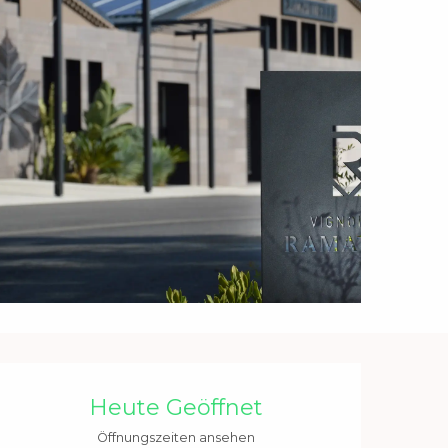
Öffnungszeiten & Kontakt
Heute Geöffnet
Öffnungszeiten ansehen