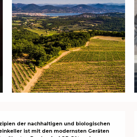
ipien der nachhaltigen und biologischen 
inkeller ist mit den modernsten Geräten 