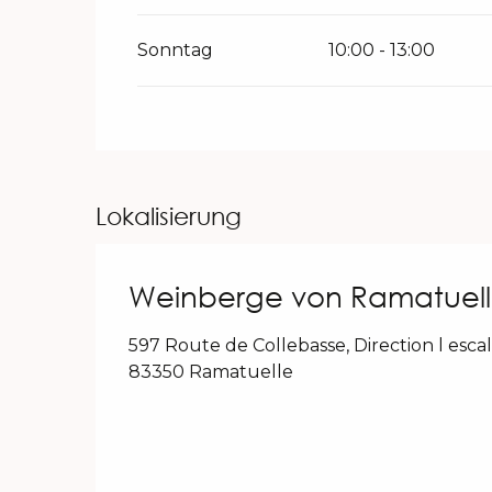
Sonntag
10:00 - 13:00
Lokalisierung
Weinberge von Ramatuel
597 Route de Collebasse, Direction l escal
83350 Ramatuelle