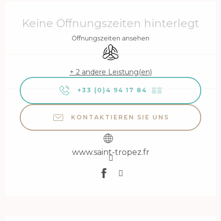
Öffnungszeiten & Kontaktdaten
Keine Öffnungszeiten hinterlegt
Öffnungszeiten ansehen
Klimaanlage
+ 2 andere Leistung(en)
+33 (0)4 94 17 84
▒▒
KONTAKTIEREN SIE UNS
www.saint-tropez.fr