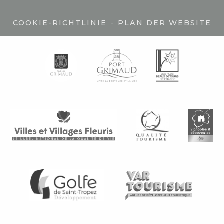
-
COOKIE-RICHTLINIE
PLAN DER WEBSITE