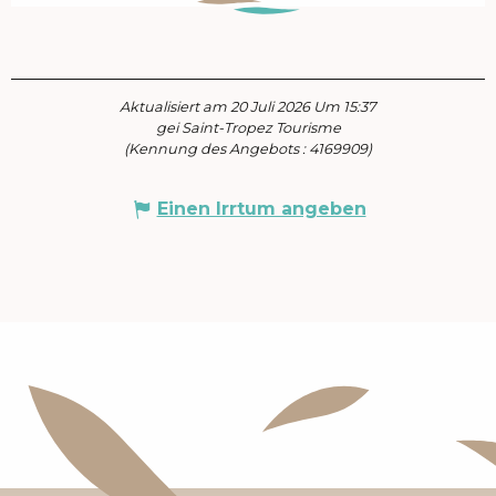
Aktualisiert am 20 Juli 2026 Um 15:37
gei Saint-Tropez Tourisme
(Kennung des Angebots :
4169909
)
Einen Irrtum angeben