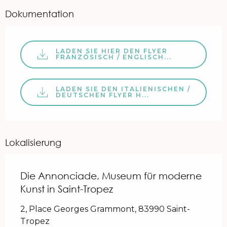
Dokumentation
LADEN SIE HIER DEN FLYER
FRANZÖSISCH / ENGLISCH...
LADEN SIE DEN ITALIENISCHEN /
DEUTSCHEN FLYER H...
Lokalisierung
Die Annonciade, Museum für moderne
Kunst in Saint-Tropez
2, Place Georges Grammont, 83990 Saint-
Tropez