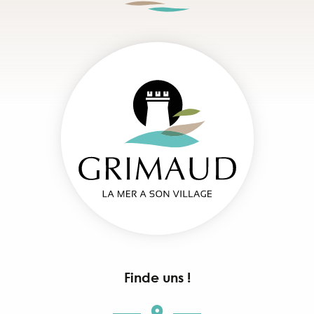
Finde uns !