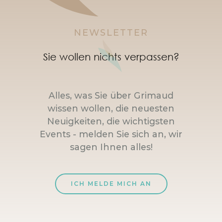
NEWSLETTER
Sie wollen nichts verpassen?
Alles, was Sie über Grimaud
wissen wollen, die neuesten
Neuigkeiten, die wichtigsten
Events - melden Sie sich an, wir
sagen Ihnen alles!
ICH MELDE MICH AN