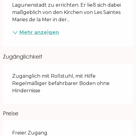
Lagunenstadt zu errichten. Er ließ sich dabei 
maßgeblich von den Kirchen von Les Saintes 
Maries de la Mer in der...
Mehr anzeigen
Zugänglichkeit
Zugänglich mit Rollstuhl, mit Hilfe
Regelmäßiger befahrbarer Boden ohne
Hindernisse
Preise
Freier Zugang.