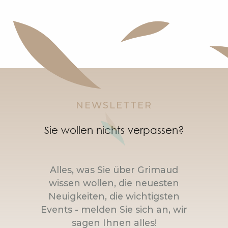
NEWSLETTER
Sie wollen nichts verpassen?
Alles, was Sie über Grimaud
wissen wollen, die neuesten
Neuigkeiten, die wichtigsten
Events - melden Sie sich an, wir
sagen Ihnen alles!