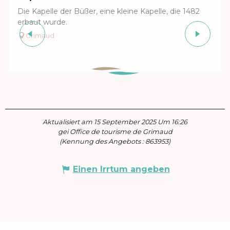
Die Kapelle der Büßer, eine kleine Kapelle, die 1482
erbaut wurde.
Grimaud
Aktualisiert am 15 September 2025 Um 16:26
gei Office de tourisme de Grimaud
(Kennung des Angebots :
863953
)
Einen Irrtum angeben