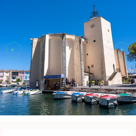
Öffnungszeiten & Kontaktdaten