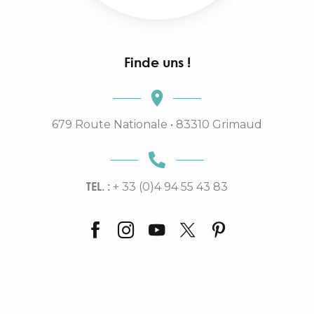
Finde uns !
679 Route Nationale • 83310 Grimaud
TEL. :
+ 33 (0)4 94 55 43 83