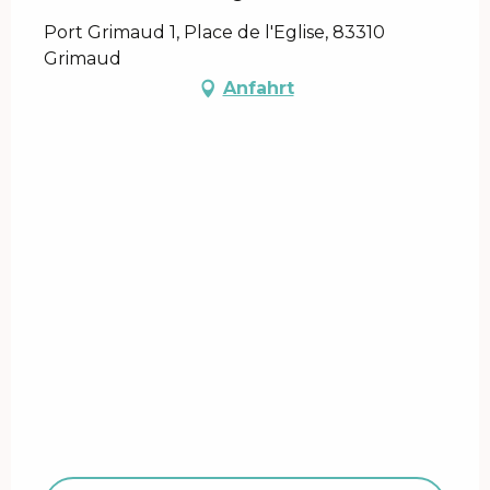
Port Grimaud 1, Place de l'Eglise, 83310
Grimaud
Anfahrt