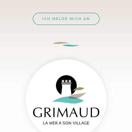
ICH MELDE MICH AN