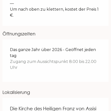
—
Um nach oben zu klettern, kostet der Preis 1
€.
Öffnungszeiten
Das ganze Jahr über 2026 - Geöffnet jeden
tag
Zugang zum Aussichtspunkt 8.00 bis 22.00
Uhr
Lokalisierung
Die Kirche des Heiligen Franz von Assisi