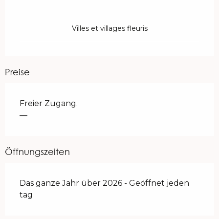
Villes et villages fleuris
Preise
Freier Zugang.
—
Öffnungszeiten
Das ganze Jahr über 2026 - Geöffnet jeden
tag