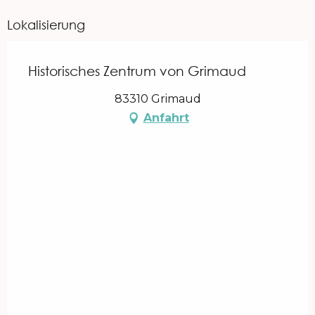
Lokalisierung
Historisches Zentrum von Grimaud
83310 Grimaud
Anfahrt