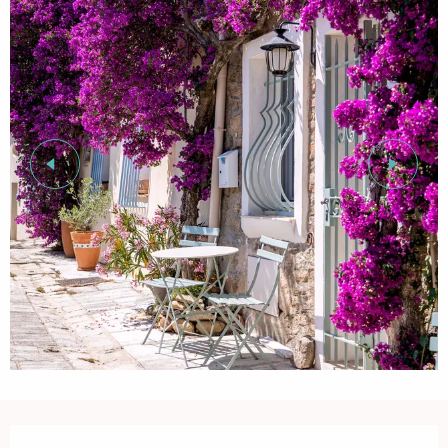
Öffnungszeiten & Kontaktdaten