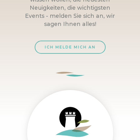
Neuigkeiten, die wichtigsten
Events - melden Sie sich an, wir
sagen Ihnen alles!
ICH MELDE MICH AN