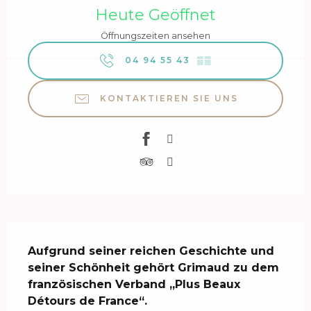
Heute Geöffnet
Öffnungszeiten ansehen
04 94 55 43
▒▒
KONTAKTIEREN SIE UNS
Beschreibung
Aufgrund seiner reichen Geschichte und 
seiner Schönheit gehört Grimaud zu dem 
französischen Verband „Plus Beaux 
Détours de France“.
