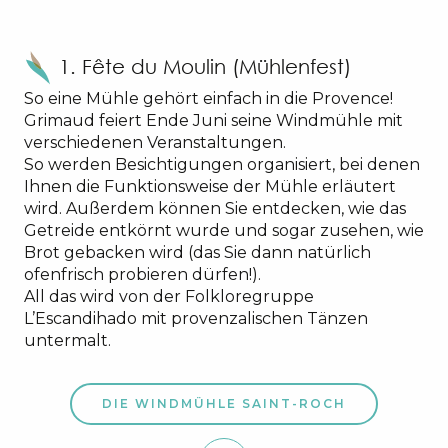
1. Fête du Moulin (Mühlenfest)
So eine Mühle gehört einfach in die Provence!
Grimaud feiert Ende Juni seine Windmühle mit
verschiedenen Veranstaltungen.
So werden Besichtigungen organisiert, bei denen
Ihnen die Funktionsweise der Mühle erläutert
wird. Außerdem können Sie entdecken, wie das
Getreide entkörnt wurde und sogar zusehen, wie
Brot gebacken wird (das Sie dann natürlich
ofenfrisch probieren dürfen!).
All das wird von der Folkloregruppe
L’Escandihado mit provenzalischen Tänzen
untermalt.
DIE WINDMÜHLE SAINT-ROCH