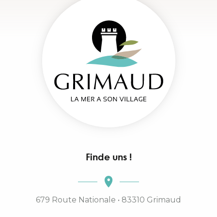
Finde uns !
679 Route Nationale • 83310 Grimaud