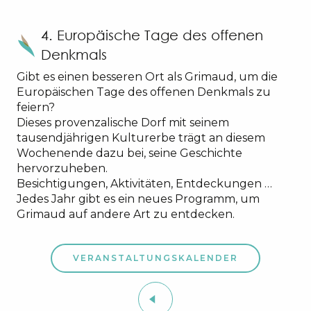
4. Europäische Tage des offenen
Denkmals
Gibt es einen besseren Ort als Grimaud, um die
Europäischen Tage des offenen Denkmals zu
feiern?
Dieses provenzalische Dorf mit seinem
tausendjährigen Kulturerbe trägt an diesem
Wochenende dazu bei, seine Geschichte
hervorzuheben.
Besichtigungen, Aktivitäten, Entdeckungen …
Jedes Jahr gibt es ein neues Programm, um
Grimaud auf andere Art zu entdecken.
VERANSTALTUNGSKALENDER