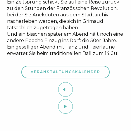
Ein Zeitsprung schickt Sie auf eine Reise zurück
zu den Stunden der Französischen Revolution,
bei der Sie Anekdoten aus dem Stadtarchiv
nacherleben werden, die sich in Grimaud
tatsächlich zugetragen haben.
Und ein bisschen später am Abend hält noch eine
andere Epoche Einzug ins Dorf: die 50er-Jahre.
Ein geselliger Abend mit Tanz und Feierlaune
erwartet Sie beim traditionellen Ball zum 14. Juli.
VERANSTALTUNGSKALENDER