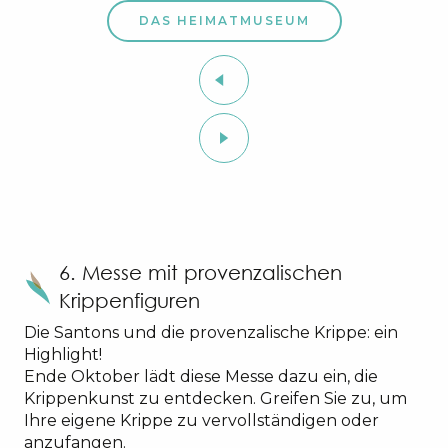
DAS HEIMATMUSEUM
6. Messe mit provenzalischen
Krippenfiguren
Die Santons und die provenzalische Krippe: ein
Highlight!
Ende Oktober lädt diese Messe dazu ein, die
Krippenkunst zu entdecken. Greifen Sie zu, um
Ihre eigene Krippe zu vervollständigen oder
anzufangen.