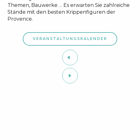
Themen, Bauwerke … Es erwarten Sie zahlreiche
Stände mit den besten Krippenfiguren der
Provence.
VERANSTALTUNGSKALENDER