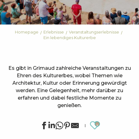
Homepage
Erlebnisse
Veranstaltungserlebnisse
Ein lebendiges Kulturerbe
Es gibt in Grimaud zahlreiche Veranstaltungen zu
Ehren des Kulturerbes, wobei Themen wie
Architektur, Kultur oder Erinnerung gewürdigt
werden. Eine Gelegenheit, mehr darüber zu
erfahren und dabei festliche Momente zu
genießen.
Ajouter au