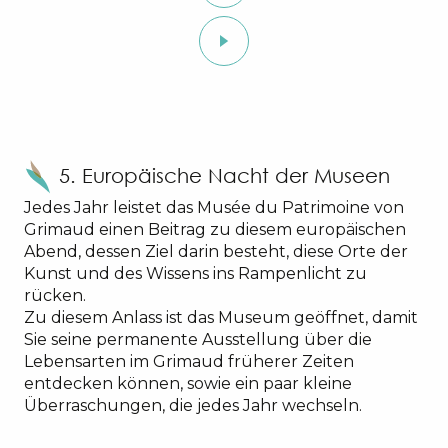
5. Europäische Nacht der Museen
Jedes Jahr leistet das Musée du Patrimoine von
Grimaud einen Beitrag zu diesem europäischen
Abend, dessen Ziel darin besteht, diese Orte der
Kunst und des Wissens ins Rampenlicht zu
rücken.
Zu diesem Anlass ist das Museum geöffnet, damit
Sie seine permanente Ausstellung über die
Lebensarten im Grimaud früherer Zeiten
entdecken können, sowie ein paar kleine
Überraschungen, die jedes Jahr wechseln.