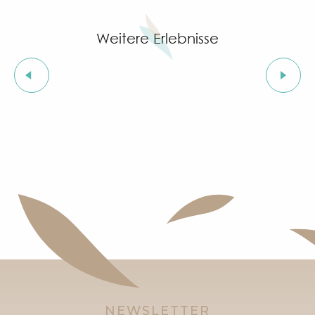
Weitere Erlebnisse
Kultur für Jedermann
NEWSLETTER