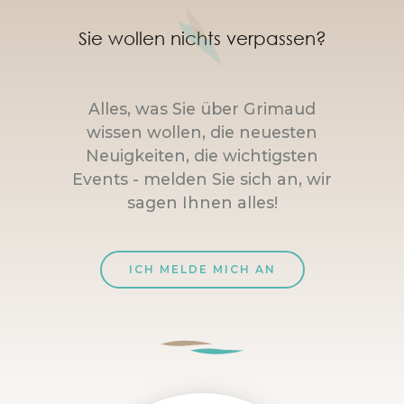
Sie wollen nichts verpassen?
Alles, was Sie über Grimaud
wissen wollen, die neuesten
Neuigkeiten, die wichtigsten
Events - melden Sie sich an, wir
sagen Ihnen alles!
ICH MELDE MICH AN