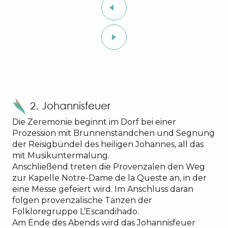
2. Johannisfeuer
Die Zeremonie beginnt im Dorf bei einer
Prozession mit Brunnenständchen und Segnung
der Reisigbündel des heiligen Johannes, all das
mit Musikuntermalung.
Anschließend treten die Provenzalen den Weg
zur Kapelle Notre-Dame de la Queste an, in der
eine Messe gefeiert wird. Im Anschluss daran
folgen provenzalische Tänzen der
Folkloregruppe L’Escandihado.
Am Ende des Abends wird das Johannisfeuer