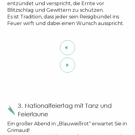
entzündet und verspricht, die Ernte vor
Blitzschlag und Gewittern zu schützen.
Es ist Tradition, dass jeder sein Reisigbündel ins
Feuer wirft und dabei einen Wunsch ausspricht.
3. Nationalfeiertag mit Tanz und
Feierlaune
Ein großer Abend in „Blauweißrot“ erwartet Sie in
Grimaud!