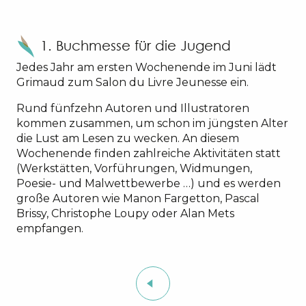
1. Buchmesse für die Jugend
Jedes Jahr am ersten Wochenende im Juni lädt
Grimaud zum Salon du Livre Jeunesse ein.
Rund fünfzehn Autoren und Illustratoren
kommen zusammen, um schon im jüngsten Alter
die Lust am Lesen zu wecken. An diesem
Wochenende finden zahlreiche Aktivitäten statt
(Werkstätten, Vorführungen, Widmungen,
Poesie- und Malwettbewerbe …) und es werden
große Autoren wie Manon Fargetton, Pascal
Brissy, Christophe Loupy oder Alan Mets
empfangen.