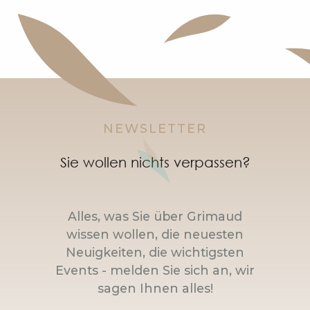
NEWSLETTER
Sie wollen nichts verpassen?
Alles, was Sie über Grimaud
wissen wollen, die neuesten
Neuigkeiten, die wichtigsten
Events - melden Sie sich an, wir
sagen Ihnen alles!