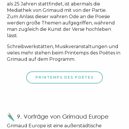
als 25 Jahren stattfindet, ist abermals die
Mediathek von Grimaud mit von der Partie.
Zum Anlass dieser wahren Ode an die Poesie
werden große Themen aufgegriffen, während
man zugleich die Kunst der Verse hochleben
lässt.
Schreibwerkstätten, Musikveranstaltungen und
vieles mehr stehen beim Printemps des Poètes in
Grimaud auf dem Programm.
PRINTEMPS DES POÈTES
9. Vorträge von Grimaud Europe
Grimaud Europe ist eine außerstädtische