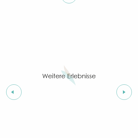
Weitere Erlebnisse
Ein lebendiges Kulturerbe