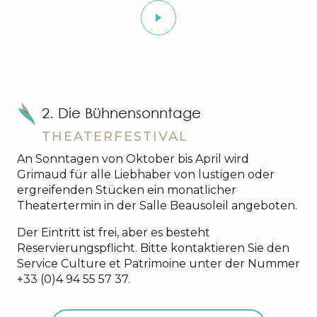
2. Die Bühnensonntage
THEATERFESTIVAL
An Sonntagen von Oktober bis April wird
Grimaud für alle Liebhaber von lustigen oder
ergreifenden Stücken ein monatlicher
Theatertermin in der Salle Beausoleil angeboten.
Der Eintritt ist frei, aber es besteht
Reservierungspflicht. Bitte kontaktieren Sie den
Service Culture et Patrimoine unter der Nummer
+33 (0)4 94 55 57 37.