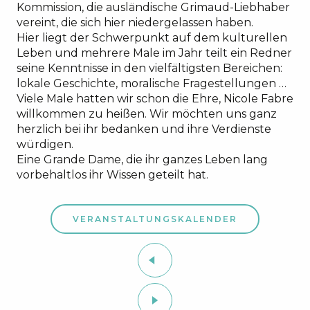
Kommission, die ausländische Grimaud-Liebhaber
vereint, die sich hier niedergelassen haben.
Hier liegt der Schwerpunkt auf dem kulturellen
Leben und mehrere Male im Jahr teilt ein Redner
seine Kenntnisse in den vielfältigsten Bereichen:
lokale Geschichte, moralische Fragestellungen …
Viele Male hatten wir schon die Ehre, Nicole Fabre
willkommen zu heißen. Wir möchten uns ganz
herzlich bei ihr bedanken und ihre Verdienste
würdigen.
Eine Grande Dame, die ihr ganzes Leben lang
vorbehaltlos ihr Wissen geteilt hat.
VERANSTALTUNGSKALENDER