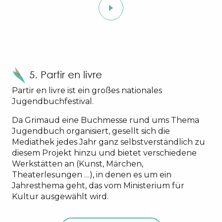
5. Partir en livre
Partir en livre ist ein großes nationales
Jugendbuchfestival.
Da Grimaud eine Buchmesse rund ums Thema
Jugendbuch organisiert, gesellt sich die
Mediathek jedes Jahr ganz selbstverständlich zu
diesem Projekt hinzu und bietet verschiedene
Werkstätten an (Kunst, Märchen,
Theaterlesungen …), in denen es um ein
Jahresthema geht, das vom Ministerium für
Kultur ausgewählt wird.