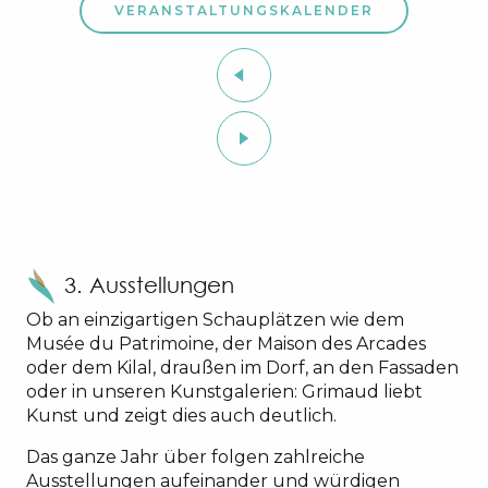
VERANSTALTUNGSKALENDER
3. Ausstellungen
Ob an einzigartigen Schauplätzen wie dem
Musée du Patrimoine, der Maison des Arcades
oder dem Kilal, draußen im Dorf, an den Fassaden
oder in unseren Kunstgalerien: Grimaud liebt
Kunst und zeigt dies auch deutlich.
Das ganze Jahr über folgen zahlreiche
Ausstellungen aufeinander und würdigen