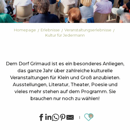
Homepage
Erlebnisse
Veranstaltungserlebnisse
Kultur für Jedermann
Dem Dorf Grimaud ist es ein besonderes Anliegen,
das ganze Jahr über zahlreiche kulturelle
Veranstaltungen für Klein und Groß anzubieten.
Ausstellungen, Literatur, Theater, Poesie und
vieles mehr stehen auf dem Programm. Sie
brauchen nur noch zu wählen!
Ajouter au