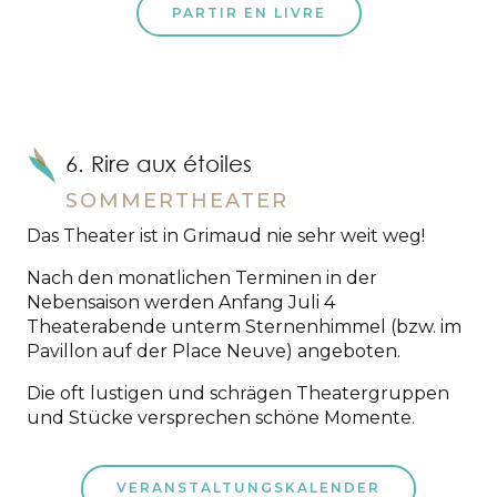
PARTIR EN LIVRE
6. Rire aux étoiles
SOMMERTHEATER
Das Theater ist in Grimaud nie sehr weit weg!
Nach den monatlichen Terminen in der
Nebensaison werden Anfang Juli 4
Theaterabende unterm Sternenhimmel (bzw. im
Pavillon auf der Place Neuve) angeboten.
Die oft lustigen und schrägen Theatergruppen
und Stücke versprechen schöne Momente.
VERANSTALTUNGSKALENDER