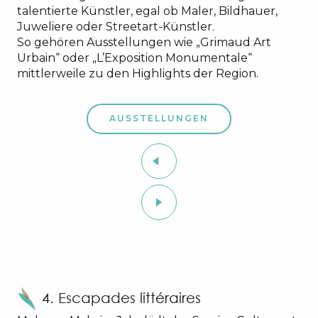
talentierte Künstler, egal ob Maler, Bildhauer,
Juweliere oder Streetart-Künstler.
So gehören Ausstellungen wie „Grimaud Art
Urbain“ oder „L’Exposition Monumentale“
mittlerweile zu den Highlights der Region.
AUSSTELLUNGEN
4. Escapades littéraires