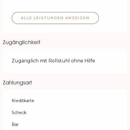
ALLE LEISTUNGEN ANZEIGEN
Zugänglichkeit
Zugänglich mit Rollstuhl ohne Hilfe
Zahlungsart
Kreditkarte
Scheck
Bar