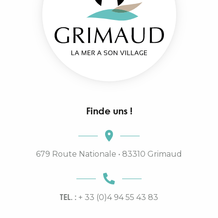
Finde uns !
679 Route Nationale • 83310 Grimaud
TEL. :
+ 33 (0)4 94 55 43 83