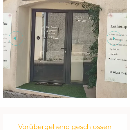
Öffnungszeiten & Kontaktdaten
Vorübergehend geschlossen