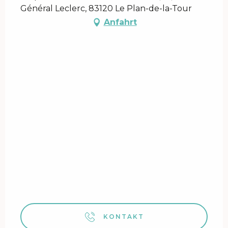
Général Leclerc, 83120 Le Plan-de-la-Tour
Anfahrt
KONTAKT