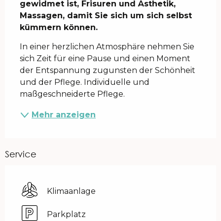
gewidmet ist, Frisuren und Ästhetik, 
Massagen, damit Sie sich um sich selbst 
kümmern können.
In einer herzlichen Atmosphäre nehmen Sie 
sich Zeit für eine Pause und einen Moment 
der Entspannung zugunsten der Schönheit 
und der Pflege. Individuelle und 
maßgeschneiderte Pflege.
Mehr anzeigen
Service
Klimaanlage
Parkplatz