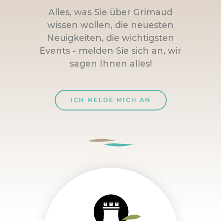
Alles, was Sie über Grimaud
wissen wollen, die neuesten
Neuigkeiten, die wichtigsten
Events - melden Sie sich an, wir
sagen Ihnen alles!
ICH MELDE MICH AN