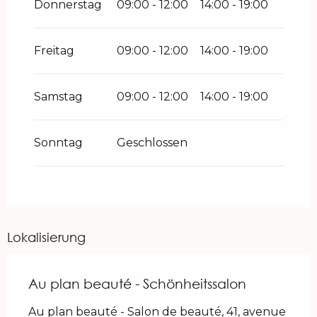
Donnerstag
09:00 - 12:00
14:00 - 19:00
Freitag
09:00 - 12:00
14:00 - 19:00
Samstag
09:00 - 12:00
14:00 - 19:00
Sonntag
Geschlossen
Lokalisierung
Au plan beauté - Schönheitssalon
Au plan beauté - Salon de beauté, 41, avenue