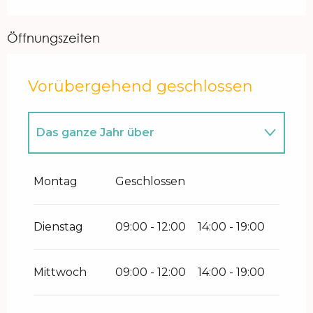
Öffnungszeiten
Vorübergehend geschlossen
Das ganze Jahr über
vom
1 Januar 2027
bis zum
25
November 2027
Montag
Geschlossen
Dienstag
09:00 - 12:00
14:00 - 19:00
Mittwoch
09:00 - 12:00
14:00 - 19:00