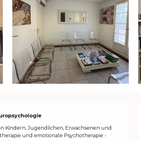
europsychologie
n Kindern, Jugendlichen, Erwachsenen und 
therapie und emotionale Psychotherapie - 