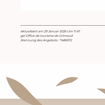
Aktualisiert am 29 Januar 2026 Um 11:47
gei Office de tourisme de Grimaud
(Kennung des Angebots :
7486911
)