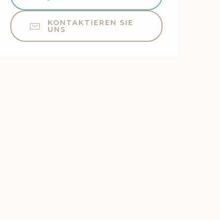
KONTAKTIEREN SIE
UNS