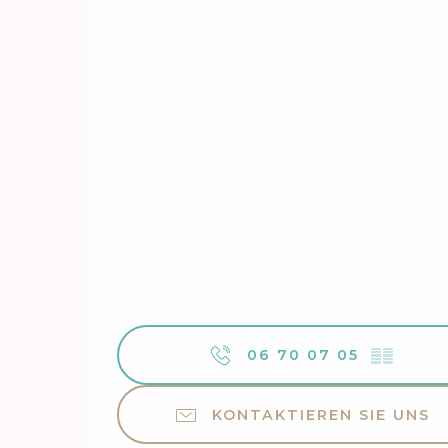
06 70 07 05
▒▒
KONTAKTIEREN SIE UNS