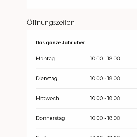
Öffnungszeiten
Das ganze Jahr über
Das ganze Jahr über
Montag
10:00 - 18:00
Dienstag
10:00 - 18:00
Mittwoch
10:00 - 18:00
Donnerstag
10:00 - 18:00