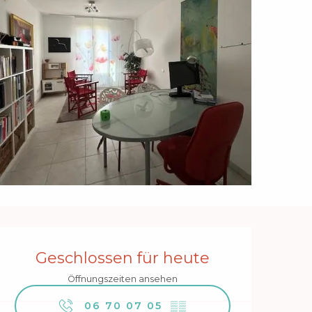
Öffnungszeiten & Kontakt
Geschlossen für heute
Öffnungszeiten ansehen
06 70 07 05
▒▒