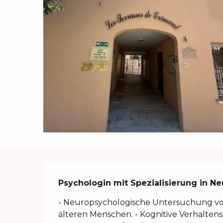
Beschreibung
Psychologin mit Spezialisierung in N
- Neuropsychologische Untersuchung vo
älteren Menschen. - Kognitive Verhaltens