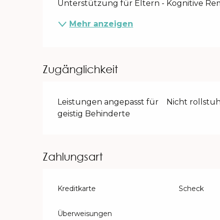
Unterstützung für Eltern - Kognitive Re
Mehr anzeigen
Zugänglichkeit
Leistungen angepasst für
Nicht rollstu
geistig Behinderte
Zahlungsart
Kreditkarte
Scheck
Überweisungen