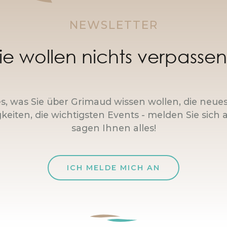
NEWSLETTER
ie wollen nichts verpasse
es, was Sie über Grimaud wissen wollen, die neue
keiten, die wichtigsten Events - melden Sie sich a
sagen Ihnen alles!
ICH MELDE MICH AN