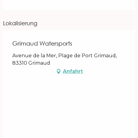
Lokalisierung
Grimaud Watersports
Avenue de la Mer, Plage de Port Grimaud,
83310 Grimaud
Anfahrt