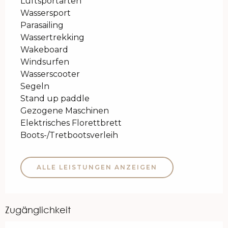
Luftsportarten
Wassersport
Parasailing
Wassertrekking
Wakeboard
Windsurfen
Wasserscooter
Segeln
Stand up paddle
Gezogene Maschinen
Elektrisches Florettbrett
Boots-/Tretbootsverleih
ALLE LEISTUNGEN ANZEIGEN
Zugänglichkeit