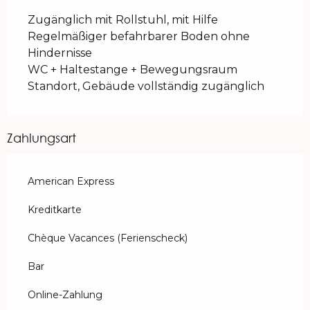
Zugänglich mit Rollstuhl, mit Hilfe
Regelmäßiger befahrbarer Boden ohne
Hindernisse
WC + Haltestange + Bewegungsraum
Standort, Gebäude vollständig zugänglich
Zahlungsart
American Express
Kreditkarte
Chèque Vacances (Ferienscheck)
Bar
Online-Zahlung