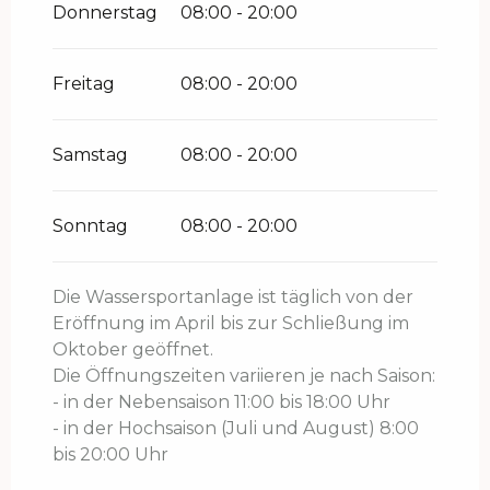
Donnerstag
08:00 - 20:00
Freitag
08:00 - 20:00
Samstag
08:00 - 20:00
Sonntag
08:00 - 20:00
Die Wassersportanlage ist täglich von der
Eröffnung im April bis zur Schließung im
Oktober geöffnet.
Die Öffnungszeiten variieren je nach Saison:
- in der Nebensaison 11:00 bis 18:00 Uhr
- in der Hochsaison (Juli und August) 8:00
bis 20:00 Uhr