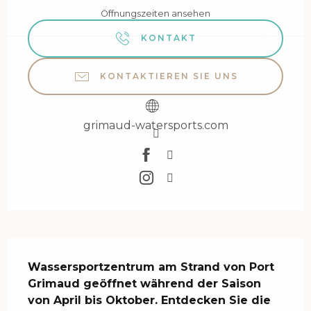
Öffnungszeiten ansehen
KONTAKT
KONTAKTIEREN SIE UNS
grimaud-watersports.com
Beschreibung
Wassersportzentrum am Strand von Port 
Grimaud geöffnet während der Saison 
von April bis Oktober. Entdecken Sie die 