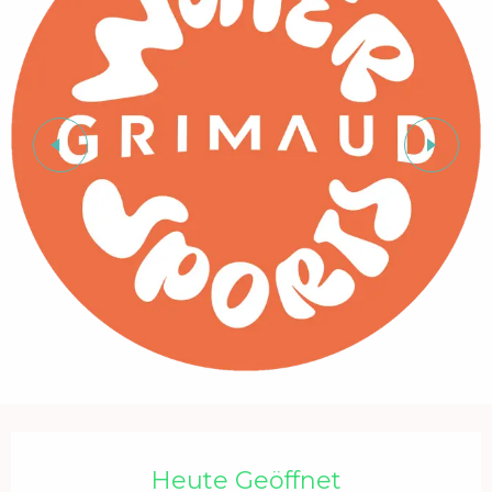
Öffnungszeiten & Kontaktdaten
Heute Geöffnet