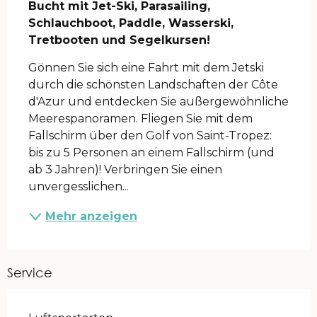
Bucht mit Jet-Ski, Parasailing, 
Schlauchboot, Paddle, Wasserski, 
Tretbooten und Segelkursen!
Gönnen Sie sich eine Fahrt mit dem Jetski 
durch die schönsten Landschaften der Côte 
d'Azur und entdecken Sie außergewöhnliche 
Meerespanoramen. Fliegen Sie mit dem 
Fallschirm über den Golf von Saint-Tropez: 
bis zu 5 Personen an einem Fallschirm (und 
ab 3 Jahren)! Verbringen Sie einen 
unvergesslichen...
Mehr anzeigen
Service