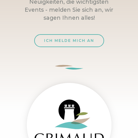
Neuigkeiten, die wichtigsten
Events - melden Sie sich an, wir
sagen Ihnen alles!
ICH MELDE MICH AN