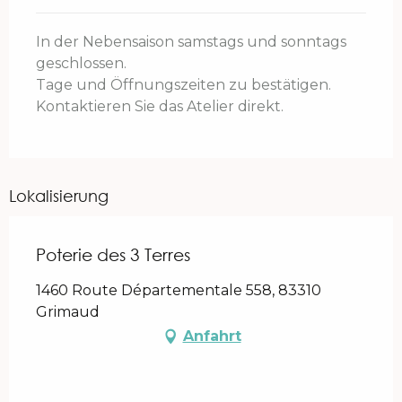
In der Nebensaison samstags und sonntags
geschlossen.
Tage und Öffnungszeiten zu bestätigen.
Kontaktieren Sie das Atelier direkt.
Lokalisierung
Poterie des 3 Terres
1460 Route Départementale 558, 83310
Grimaud
Anfahrt