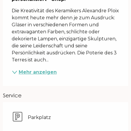
Die Kreativität des Keramikers Alexandre Ploix 
kommt heute mehr denn je zum Ausdruck: 
Gläser in verschiedenen Formen und 
extravaganten Farben, schlichte oder 
dekorierte Lampen, einzigartige Skulpturen, 
die seine Leidenschaft und seine 
Persönlichkeit ausdrücken. Die Poterie des 3 
Terres ist auch...
Mehr anzeigen
Service
Parkplatz