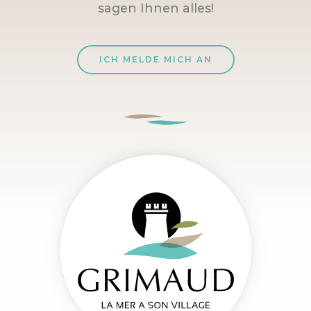
sagen Ihnen alles!
ICH MELDE MICH AN