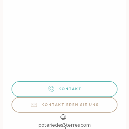
KONTAKT
KONTAKTIEREN SIE UNS
poteriedes3terres.com