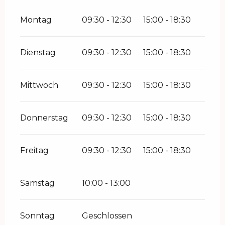
Montag
09:30 - 12:30
15:00 - 18:30
Dienstag
09:30 - 12:30
15:00 - 18:30
Mittwoch
09:30 - 12:30
15:00 - 18:30
Donnerstag
09:30 - 12:30
15:00 - 18:30
Freitag
09:30 - 12:30
15:00 - 18:30
Samstag
10:00 - 13:00
Sonntag
Geschlossen