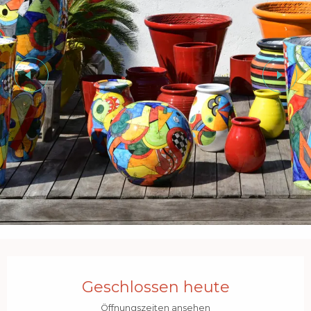
Öffnungszeiten & Kontaktdaten
Geschlossen heute
Öffnungszeiten ansehen