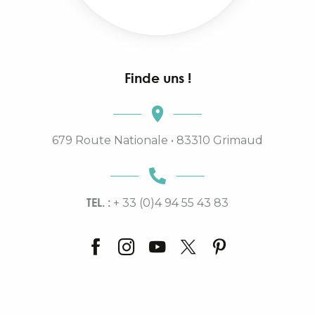
Finde uns !
679 Route Nationale • 83310 Grimaud
TEL. :
+ 33 (0)4 94 55 43 83