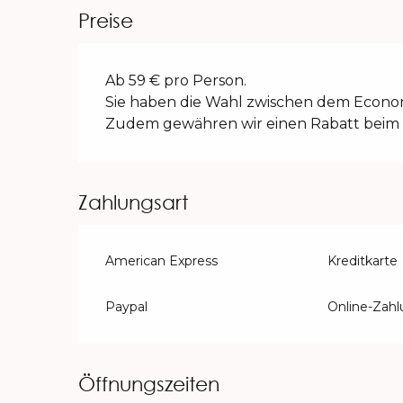
Preise
Ab 59 € pro Person.
Sie haben die Wahl zwischen dem Econom
Zudem gewähren wir einen Rabatt beim 
Zahlungsart
American Express
Kreditkarte
Paypal
Online-Zah
Öffnungszeiten