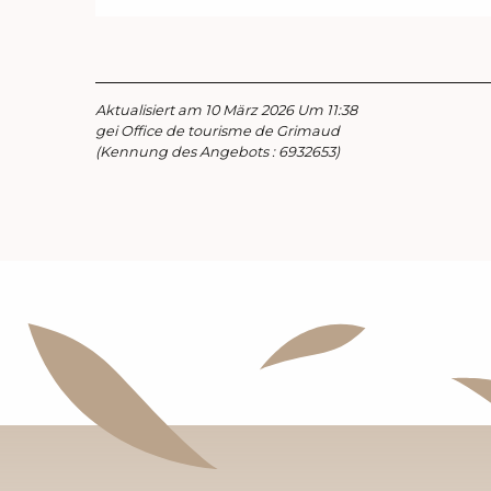
Aktualisiert am 10 März 2026 Um 11:38
gei Office de tourisme de Grimaud
(Kennung des Angebots :
6932653
)