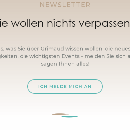
NEWSLETTER
ie wollen nichts verpasse
es, was Sie über Grimaud wissen wollen, die neue
keiten, die wichtigsten Events - melden Sie sich a
sagen Ihnen alles!
ICH MELDE MICH AN