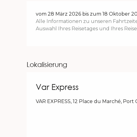
vom 28 März 2026 bis zum 18 Oktober 20
Alle Informationen zu unseren Fahrtzeit
Auswahl Ihres Reisetages und Ihres Reisez
Lokalisierung
Var Express
VAR EXPRESS, 12 Place du Marché, Port 