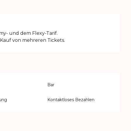
y- und dem Flexy-Tarif.
Kauf von mehreren Tickets.
Bar
lung
Kontaktloses Bezahlen