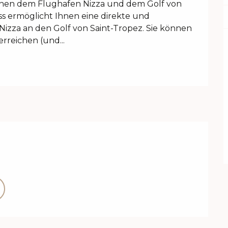
schen dem Flughafen Nizza und dem Golf von 
s ermöglicht Ihnen eine direkte und 
zza an den Golf von Saint-Tropez. Sie können 
rreichen (und...