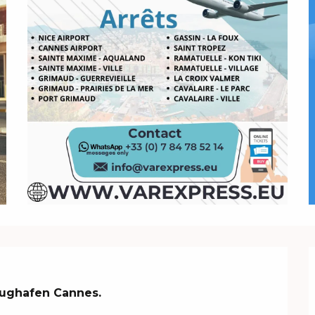
Flughafen Cannes.