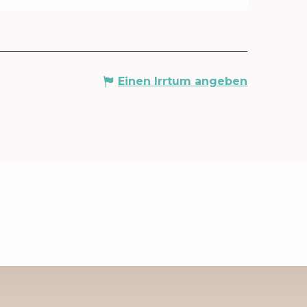
Einen Irrtum angeben