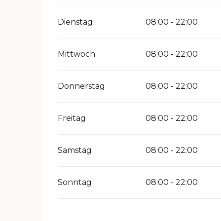
Dienstag
08:00 - 22:00
Mittwoch
08:00 - 22:00
Donnerstag
08:00 - 22:00
Freitag
08:00 - 22:00
Samstag
08:00 - 22:00
Sonntag
08:00 - 22:00