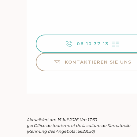
06 10 37 13
▒▒
KONTAKTIEREN SIE UNS
Aktualisiert am 15 Juli 2026 Um 17:53
gei Office de tourisme et de la culture de Ramatuelle
(Kennung des Angebots :
5623050
)