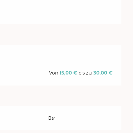
Von
15,00 €
bis zu
30,00 €
Bar