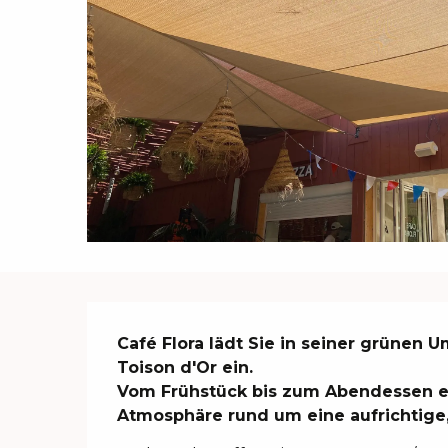
Beschreibung
Café Flora lädt Sie in seiner grünen 
Toison d'Or ein.

Vom Frühstück bis zum Abendessen em
Atmosphäre rund um eine aufrichtige