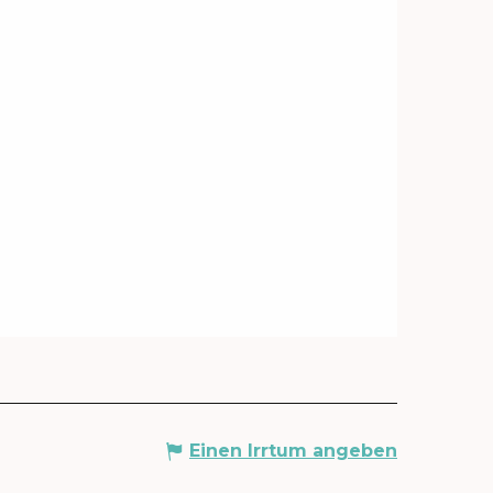
Einen Irrtum angeben