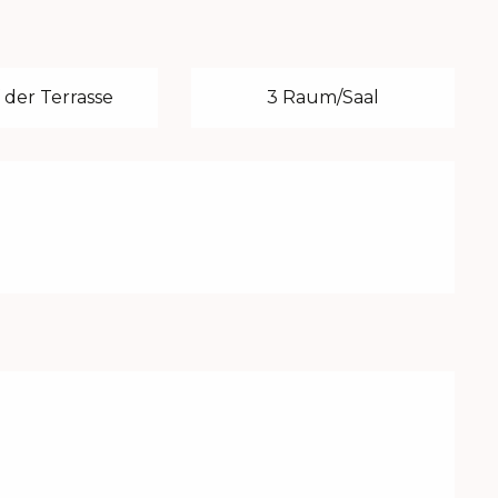
 der Terrasse
3 Raum/Saal