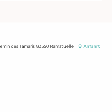
 Chemin des Tamaris, 83350 Ramatuelle
Anfahrt