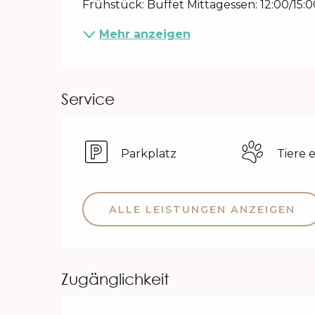
Frühstück: Buffet Mittagessen: 12:00/15:
Mehr anzeigen
Service
Parkplatz
Tiere 
ALLE LEISTUNGEN ANZEIGEN
Zugänglichkeit