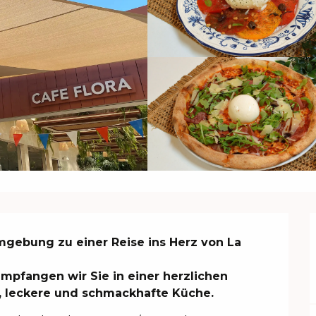
Umgebung zu einer Reise ins Herz von La 
pfangen wir Sie in einer herzlichen 
, leckere und schmackhafte Küche.