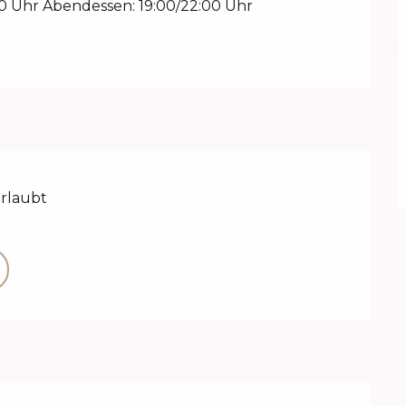
00 Uhr Abendessen: 19:00/22:00 Uhr
erlaubt