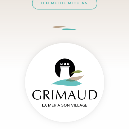
ICH MELDE MICH AN