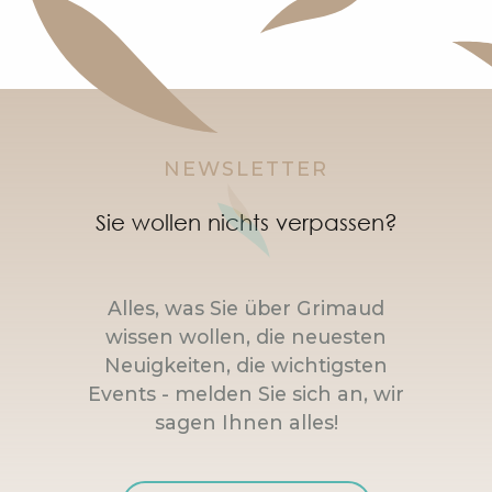
NEWSLETTER
Sie wollen nichts verpassen?
Alles, was Sie über Grimaud
wissen wollen, die neuesten
Neuigkeiten, die wichtigsten
Events - melden Sie sich an, wir
sagen Ihnen alles!