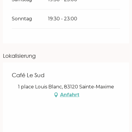
Sonntag
19:30 - 23:00
Lokalisierung
Café Le Sud
1 place Louis Blanc, 83120 Sainte-Maxime
Anfahrt