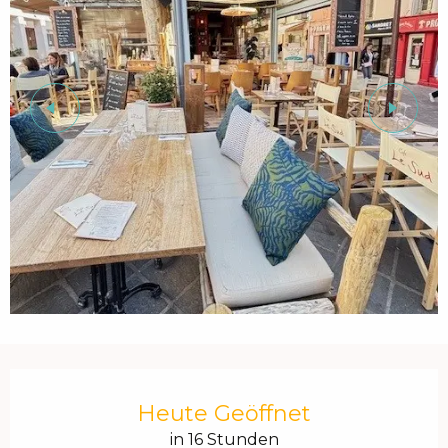
Öffnungszeiten & Kontaktdaten
Heute Geöffnet
in 16 Stunden