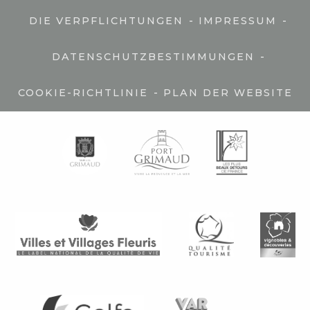
-
-
DIE VERPFLICHTUNGEN
IMPRESSUM
-
DATENSCHUTZBESTIMMUNGEN
-
COOKIE-RICHTLINIE
PLAN DER WEBSITE