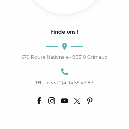
Finde uns !
679 Route Nationale • 83310 Grimaud
TEL. :
+ 33 (0)4 94 55 43 83