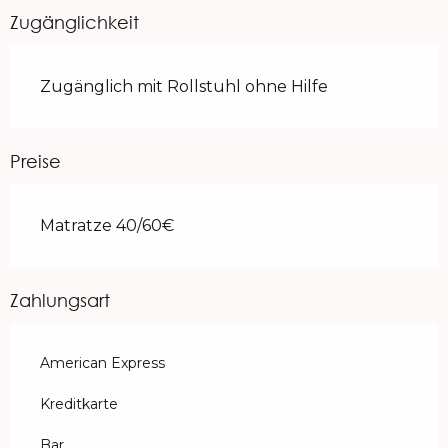
Zugänglichkeit
Zugänglich mit Rollstuhl ohne Hilfe
Preise
Matratze 40/60€
Zahlungsart
American Express
Kreditkarte
Bar