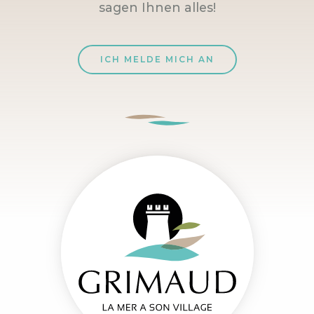
sagen Ihnen alles!
ICH MELDE MICH AN