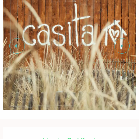
Öffnungszeiten & Kontaktdaten