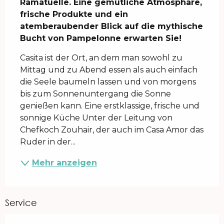
Ramatuelle. Eine gemütliche Atmosphäre, 
frische Produkte und ein 
atemberaubender Blick auf die mythische 
Bucht von Pampelonne erwarten Sie!
Casita ist der Ort, an dem man sowohl zu 
Mittag und zu Abend essen als auch einfach 
die Seele baumeln lassen und von morgens 
bis zum Sonnenuntergang die Sonne 
genießen kann. Eine erstklassige, frische und 
sonnige Küche Unter der Leitung von 
Chefkoch Zouhair, der auch im Casa Amor das 
Ruder in der...
Mehr anzeigen
Service