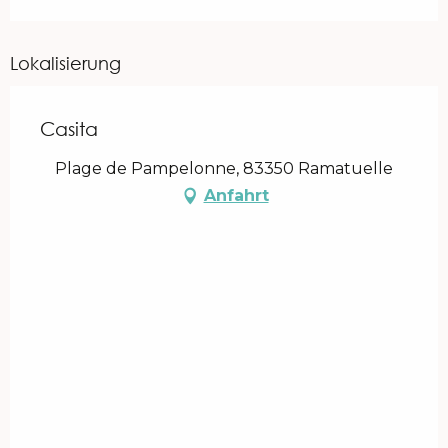
Lokalisierung
Casita
Plage de Pampelonne, 83350 Ramatuelle
Anfahrt