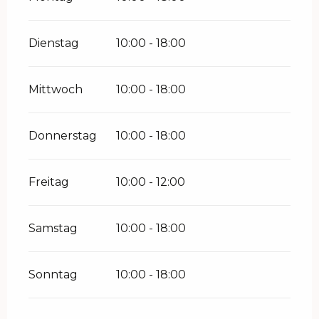
Dienstag
10:00 - 18:00
Mittwoch
10:00 - 18:00
Donnerstag
10:00 - 18:00
Freitag
10:00 - 12:00
Samstag
10:00 - 18:00
Sonntag
10:00 - 18:00