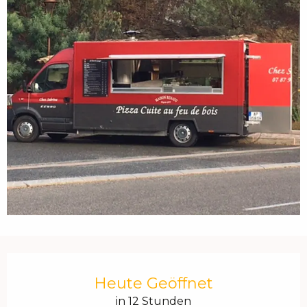
Öffnungszeiten & Kontaktdaten
Heute Geöffnet
in 12 Stunden