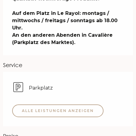
Auf dem Platz in Le Rayol: montags / 
mittwochs / freitags / sonntags ab 18.00 
Uhr.

An den anderen Abenden in Cavalière 
(Parkplatz des Marktes).
Service
Parkplatz
ALLE LEISTUNGEN ANZEIGEN