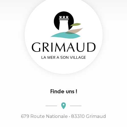
Finde uns !
679 Route Nationale • 83310 Grimaud