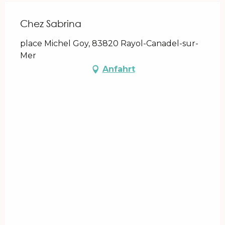
Chez Sabrina
place Michel Goy, 83820 Rayol-Canadel-sur-
Mer
Anfahrt