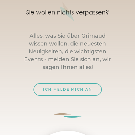
Sie wollen nichts verpassen?
Alles, was Sie über Grimaud
wissen wollen, die neuesten
Neuigkeiten, die wichtigsten
Events - melden Sie sich an, wir
sagen Ihnen alles!
ICH MELDE MICH AN