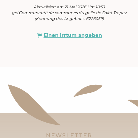
Aktualisiert am 21 Mai 2026 Um 10:53
gei Communauté de communes du golfe de Saint Tropez
(Kennung des Angebots :
6726059
)
Einen Irrtum angeben
NEWSLETTER