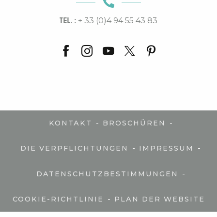
TEL. :
+ 33 (0)4 94 55 43 83
-
-
KONTAKT
BROSCHÜREN
-
-
DIE VERPFLICHTUNGEN
IMPRESSUM
-
DATENSCHUTZBESTIMMUNGEN
-
COOKIE-RICHTLINIE
PLAN DER WEBSITE