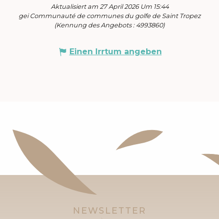
Aktualisiert am 27 April 2026 Um 15:44
gei Communauté de communes du golfe de Saint Tropez
(Kennung des Angebots :
4993860
)
Einen Irrtum angeben
NEWSLETTER