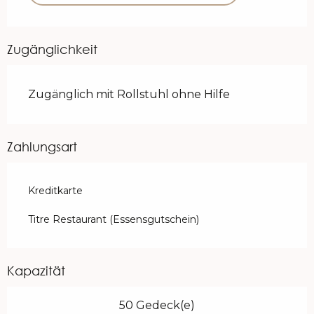
Zugänglichkeit
Zugänglich mit Rollstuhl ohne Hilfe
Zahlungsart
Kreditkarte
Titre Restaurant (Essensgutschein)
Kapazität
50 Gedeck(e)