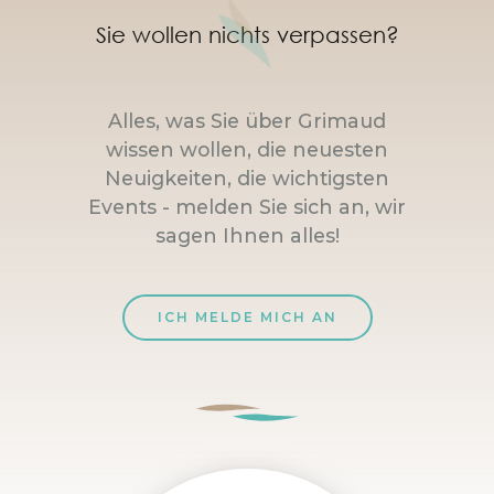
Sie wollen nichts verpassen?
Alles, was Sie über Grimaud
wissen wollen, die neuesten
Neuigkeiten, die wichtigsten
Events - melden Sie sich an, wir
sagen Ihnen alles!
ICH MELDE MICH AN