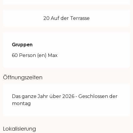
20 Auf der Terrasse
Gruppen
Gruppen
60 Person (en) Max
Öffnungszeiten
Das ganze Jahr über 2026 - Geschlossen der
montag
Lokalisierung