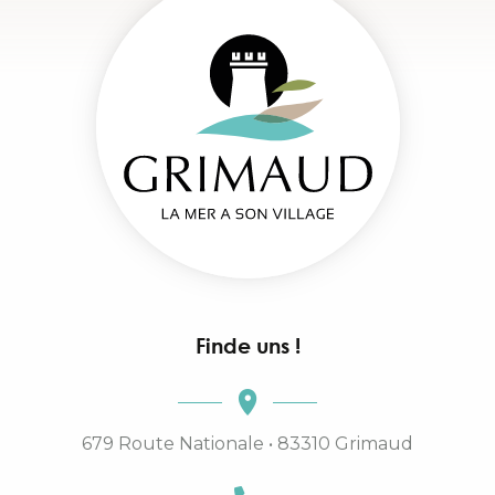
Finde uns !
679 Route Nationale • 83310 Grimaud