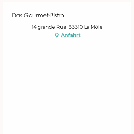
Das Gourmet-Bistro
14 grande Rue, 83310 La Môle
Anfahrt