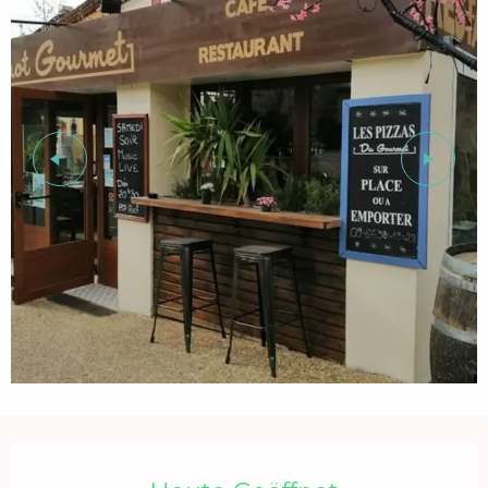
Öffnungszeiten & Kontaktdaten