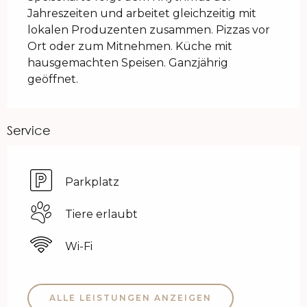
Jahreszeiten und arbeitet gleichzeitig mit 
lokalen Produzenten zusammen. Pizzas vor 
Ort oder zum Mitnehmen. Küche mit 
hausgemachten Speisen. Ganzjährig 
geöffnet.
Service
Parkplatz
Tiere erlaubt
Wi-Fi
ALLE LEISTUNGEN ANZEIGEN