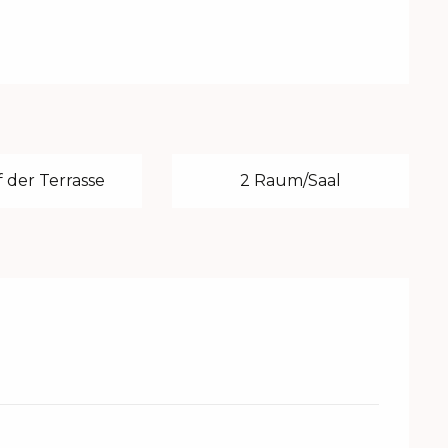
 der Terrasse
2 Raum/Saal