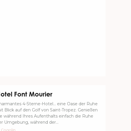
otel Font Mourier
harmantes 4-Sterne-Hotel... eine Oase der Ruhe
it Blick auf den Golf von Saint-Tropez. Genießen
ie während Ihres Aufenthalts einfach die Ruhe
er Umgebung, während der...
Cogolin