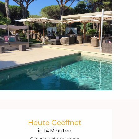
Öffnungszeiten & Kontakt
Heute Geöffnet
in 14 Minuten
Öffnungszeiten ansehen