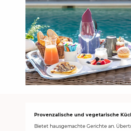
Beschreibung
Provenzalische und vegetarische Küc
Bietet hausgemachte Gerichte an. Übert