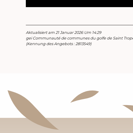
Aktualisiert am 21 Januar 2026 Um 14:29
gei Communauté de communes du golfe de Saint Trop
(Kennung des Angebots :
2813549
)