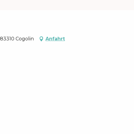
 83310 Cogolin
Anfahrt