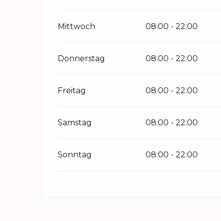
Mittwoch
08:00 - 22:00
Donnerstag
08:00 - 22:00
Freitag
08:00 - 22:00
Samstag
08:00 - 22:00
Sonntag
08:00 - 22:00