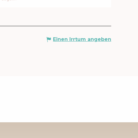
Einen Irrtum angeben