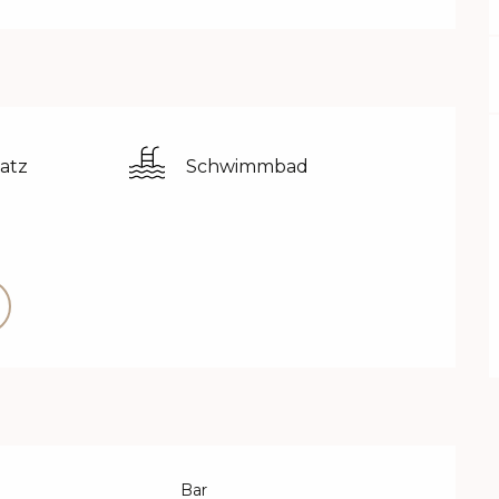
atz
Schwimmbad
Bar