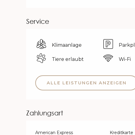
Service
Klimaanlage
Parkpl
Tiere erlaubt
Wi-Fi
ALLE LEISTUNGEN ANZEIGEN
Zahlungsart
American Express
Kreditkarte