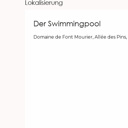
Lokalisierung
Der Swimmingpool
Domaine de Font Mourier, Allée des Pins,