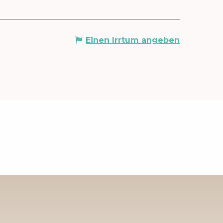
Einen Irrtum angeben