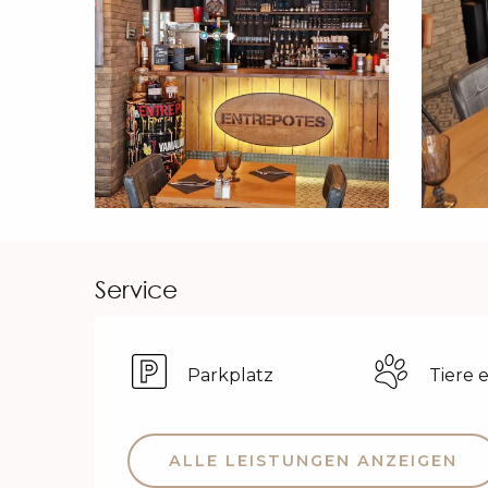
Service
Parkplatz
Tiere 
ALLE LEISTUNGEN ANZEIGEN