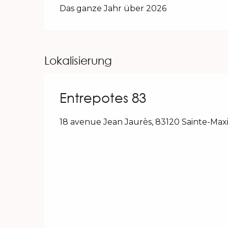
Das ganze Jahr über 2026
Lokalisierung
Entrepotes 83
18 avenue Jean Jaurès, 83120 Sainte-Ma