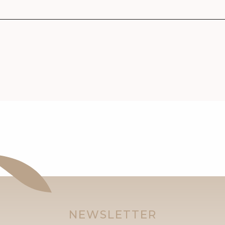
NEWSLETTER