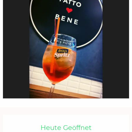
Öffnungszeiten & Kontaktdaten
Heute Geöffnet