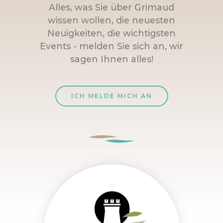
Alles, was Sie über Grimaud
wissen wollen, die neuesten
Neuigkeiten, die wichtigsten
Events - melden Sie sich an, wir
sagen Ihnen alles!
ICH MELDE MICH AN