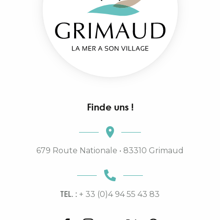
Finde uns !
679 Route Nationale • 83310 Grimaud
TEL. :
+ 33 (0)4 94 55 43 83