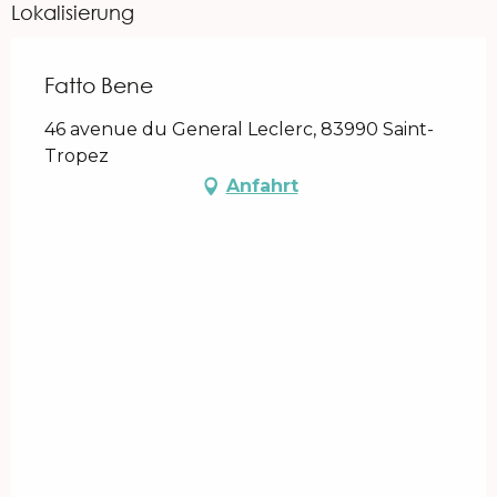
Lokalisierung
Fatto Bene
46 avenue du General Leclerc, 83990 Saint-
Tropez
Anfahrt