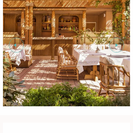
Öffnungszeiten & Kontaktdaten