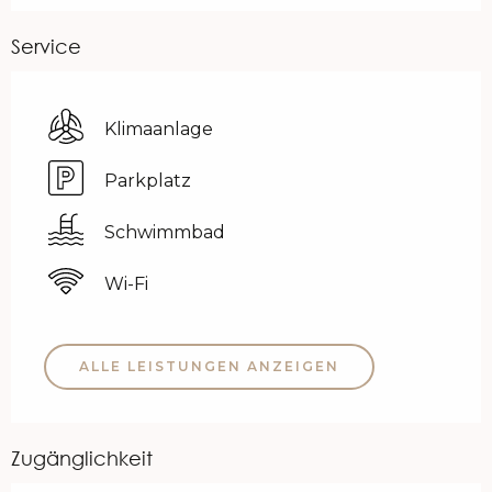
Service
Klimaanlage
Parkplatz
Schwimmbad
Wi-Fi
ALLE LEISTUNGEN ANZEIGEN
Zugänglichkeit