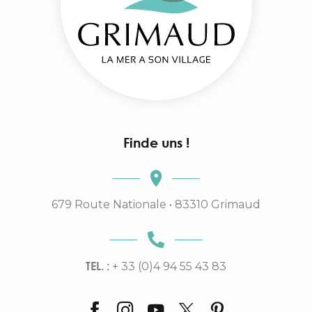
Finde uns !
679 Route Nationale • 83310 Grimaud
TEL. :
+ 33 (0)4 94 55 43 83