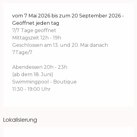
vom 7 Mai 2026 bis zum 20 September 2026 -
Geöffnet jeden tag
7/7 Tage geöffnet
Mittagszeit 12h - 19h
Geschlossen am 13. und 20. Mai danach
7Tage/7
Abendessen 20h - 23h
(ab dem 18. Juni)
Swimmingpool - Boutique
11:30 - 19:00 Uhr
Lokalisierung