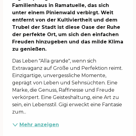
Familienhaus in Ramatuelle, das sich 
unter einem Pinienwald verbirgt. Weit 
entfernt von der Kultiviertheit und dem 
Trubel der Stadt ist diese Oase der Ruhe 
der perfekte Ort, um sich den einfachen 
Freuden hinzugeben und das milde Klima 
zu genießen.
Das Leben "Alla grande", wenn sich 
Extravaganz auf Größe und Perfektion reimt. 
Einzigartige, unvergessliche Momente, 
geprägt von Leben und Sehnsüchten. Eine 
Marke, die Genuss, Raffinesse und Freude 
verkörpert. Eine Geisteshaltung, eine Art zu 
sein, ein Lebensstil. Gigi erweckt eine Fantasie 
zum...
Mehr anzeigen