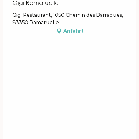
Gigi Ramatuelle
Gigi Restaurant, 1050 Chemin des Barraques,
83350 Ramatuelle
Anfahrt