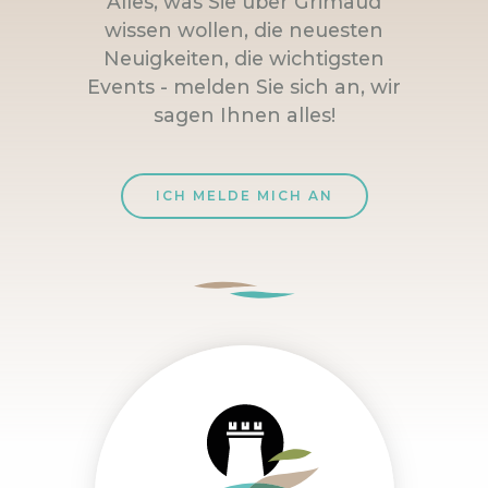
Alles, was Sie über Grimaud
wissen wollen, die neuesten
Neuigkeiten, die wichtigsten
Events - melden Sie sich an, wir
sagen Ihnen alles!
ICH MELDE MICH AN