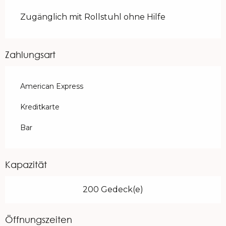
Zugänglich mit Rollstuhl ohne Hilfe
Zahlungsart
American Express
Kreditkarte
Bar
Kapazität
200 Gedeck(e)
Öffnungszeiten