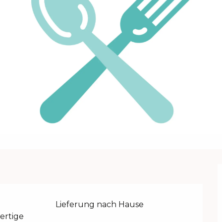
Lieferung nach Hause
ertige