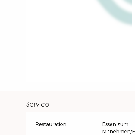
Service
Restauration
Essen zum
Mitnehmen/F