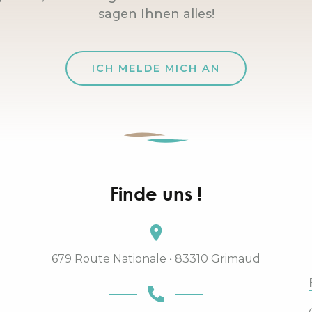
sagen Ihnen alles!
ICH MELDE MICH AN
Finde uns !
679 Route Nationale • 83310 Grimaud