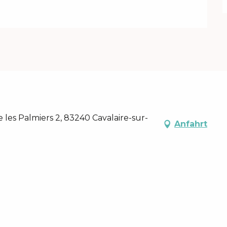
es Palmiers 2, 83240 Cavalaire-sur-
Anfahrt