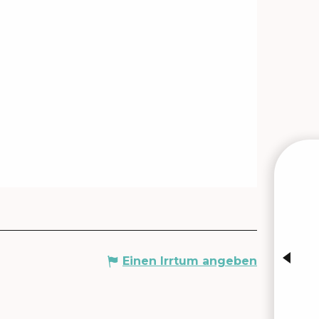
Einen Irrtum angeben