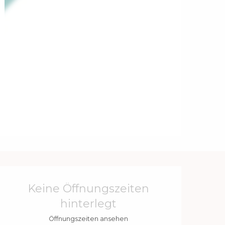
Öffnungszeiten & Kontakt
Keine Öffnungszeiten
hinterlegt
Öffnungszeiten ansehen