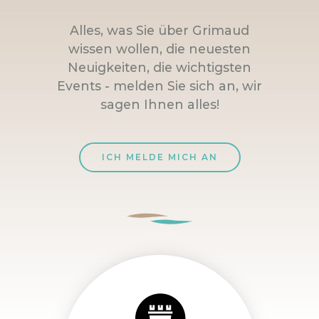
Alles, was Sie über Grimaud
wissen wollen, die neuesten
Neuigkeiten, die wichtigsten
Events - melden Sie sich an, wir
sagen Ihnen alles!
ICH MELDE MICH AN