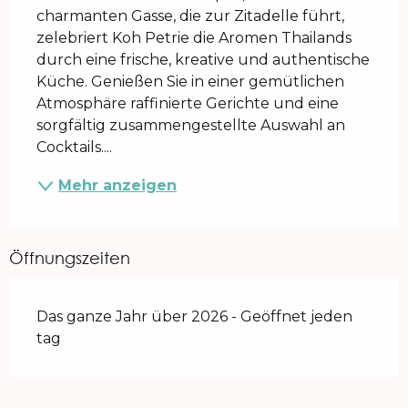
charmanten Gasse, die zur Zitadelle führt, 
zelebriert Koh Petrie die Aromen Thailands 
durch eine frische, kreative und authentische 
Küche. Genießen Sie in einer gemütlichen 
Atmosphäre raffinierte Gerichte und eine 
sorgfältig zusammengestellte Auswahl an 
Cocktails....
Mehr anzeigen
Öffnungszeiten
Das ganze Jahr über 2026 - Geöffnet jeden
tag