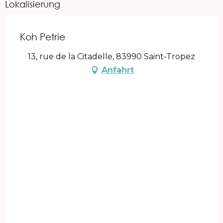
Lokalisierung
Koh Petrie
13, rue de la Citadelle, 83990 Saint-Tropez
Anfahrt