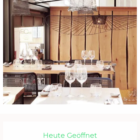
Öffnungszeiten & Kontaktdaten
Heute Geöffnet