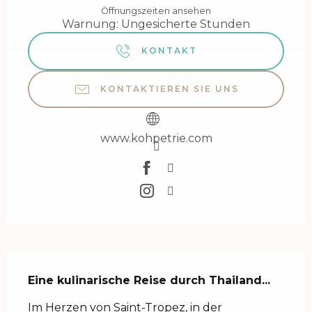
Öffnungszeiten ansehen
Warnung: Ungesicherte Stunden
KONTAKT
KONTAKTIEREN SIE UNS
www.kohpetrie.com
Beschreibung
Eine kulinarische Reise durch Thailand...
Im Herzen von Saint-Tropez, in der 