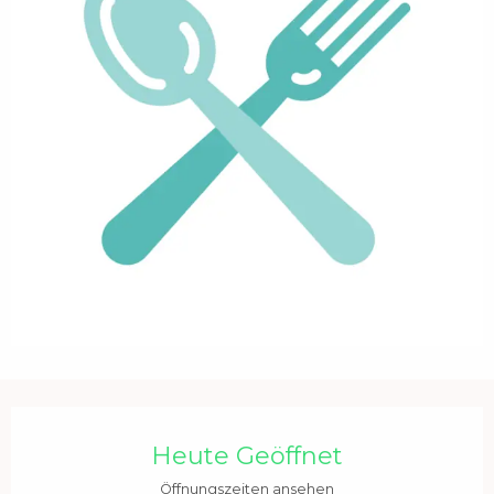
Öffnungszeiten & Kontaktdaten
Heute Geöffnet
Öffnungszeiten ansehen