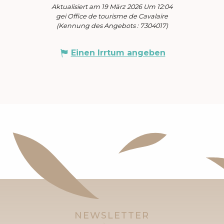
Aktualisiert am 19 März 2026 Um 12:04
gei Office de tourisme de Cavalaire
(Kennung des Angebots :
7304017
)
Einen Irrtum angeben
NEWSLETTER