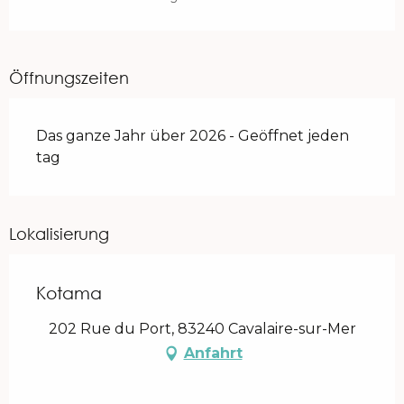
Öffnungszeiten
Das ganze Jahr über 2026 - Geöffnet jeden
tag
Lokalisierung
Kotama
202 Rue du Port, 83240 Cavalaire-sur-Mer
Anfahrt