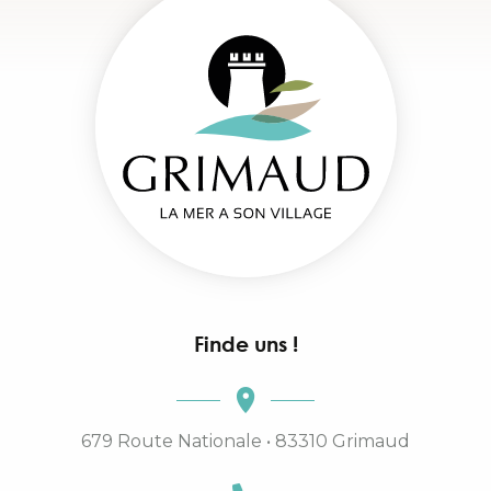
Finde uns !
679 Route Nationale • 83310 Grimaud