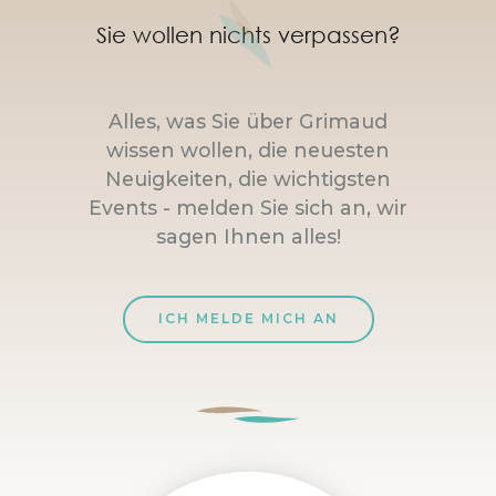
Sie wollen nichts verpassen?
Alles, was Sie über Grimaud
wissen wollen, die neuesten
Neuigkeiten, die wichtigsten
Events - melden Sie sich an, wir
sagen Ihnen alles!
ICH MELDE MICH AN