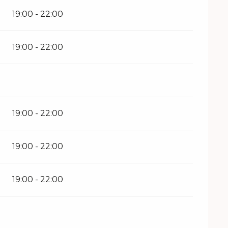
19:00 - 22:00
19:00 - 22:00
19:00 - 22:00
19:00 - 22:00
19:00 - 22:00