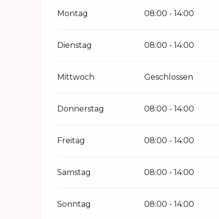
Montag
08:00 - 14:00
Dienstag
08:00 - 14:00
Mittwoch
Geschlossen
Donnerstag
08:00 - 14:00
Freitag
08:00 - 14:00
Samstag
08:00 - 14:00
Sonntag
08:00 - 14:00