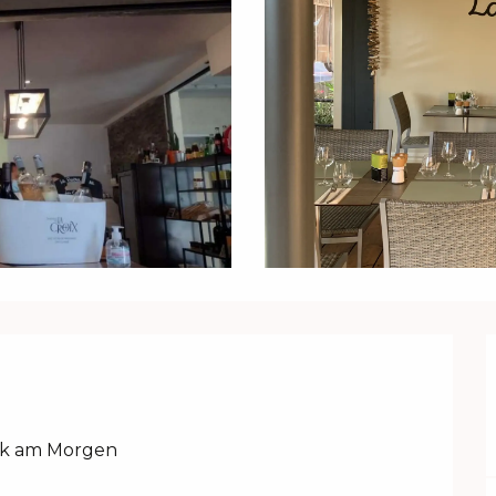
uck am Morgen