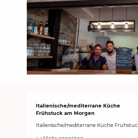
Beschreibung
Italienische/mediterrane Küche

Frühstuck am Morgen
Italienische/mediterrane Küche Frühst