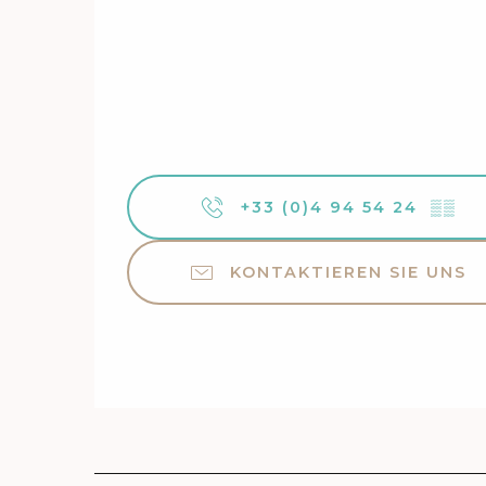
+33 (0)4 94 54 24
▒▒
KONTAKTIEREN SIE UNS