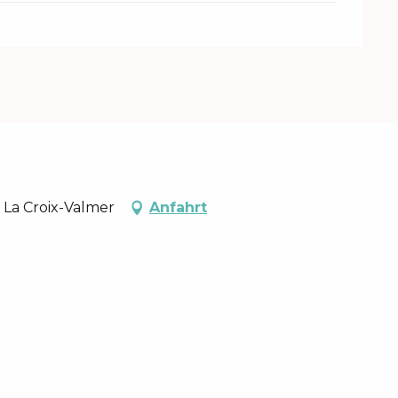
 La Croix-Valmer
Anfahrt