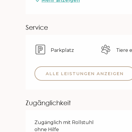
Mehr anzeigen
Service
Parkplatz
Tiere 
ALLE LEISTUNGEN ANZEIGEN
Zugänglichkeit
Zugänglich mit Rollstuhl
ohne Hilfe