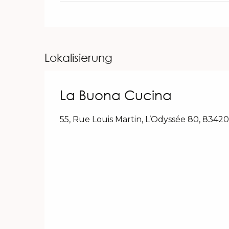
Lokalisierung
La Buona Cucina
55, Rue Louis Martin, L’Odyssée 80, 83420