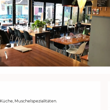
 Küche, Muschelspezialitäten.