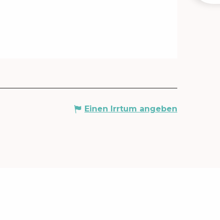
Einen Irrtum angeben