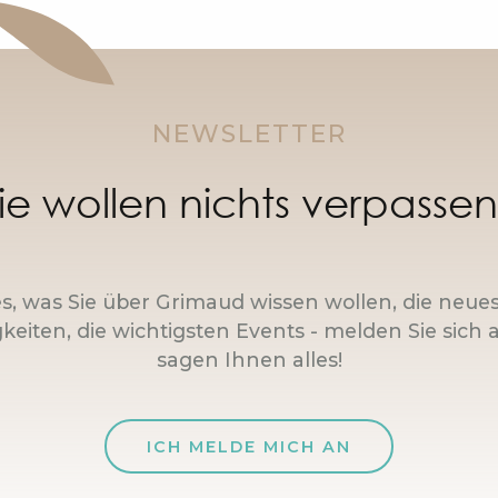
NEWSLETTER
ie wollen nichts verpasse
es, was Sie über Grimaud wissen wollen, die neue
keiten, die wichtigsten Events - melden Sie sich a
sagen Ihnen alles!
ICH MELDE MICH AN