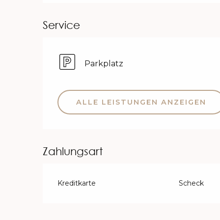
Service
Parkplatz
ALLE LEISTUNGEN ANZEIGEN
Zahlungsart
Kreditkarte
Scheck