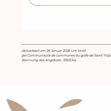
Aktualisiert am 26 Januar 2026 Um 14:40
gei Communauté de communes du golfe de Saint Trop
(Kennung des Angebots :
3352134
)