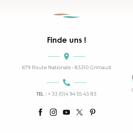
Finde uns !
679 Route Nationale • 83310 Grimaud
TEL. :
+ 33 (0)4 94 55 43 83