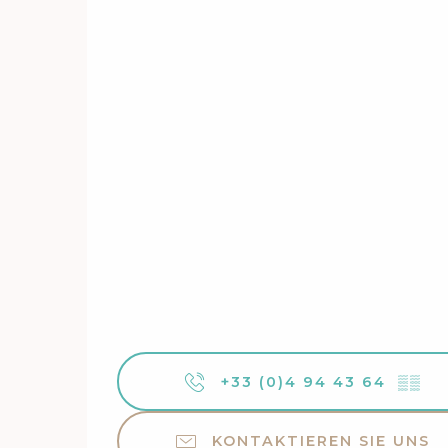
+33 (0)4 94 43 64
▒▒
KONTAKTIEREN SIE UNS