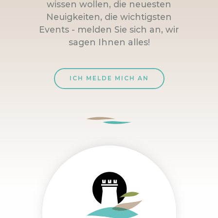
wissen wollen, die neuesten
Neuigkeiten, die wichtigsten
Events - melden Sie sich an, wir
sagen Ihnen alles!
ICH MELDE MICH AN