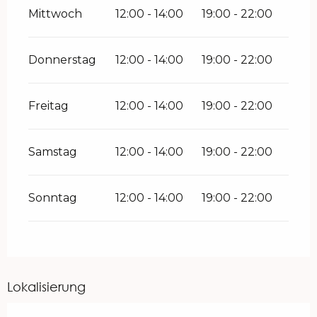
Mittwoch
12:00 - 14:00
19:00 - 22:00
Donnerstag
12:00 - 14:00
19:00 - 22:00
Freitag
12:00 - 14:00
19:00 - 22:00
Samstag
12:00 - 14:00
19:00 - 22:00
Sonntag
12:00 - 14:00
19:00 - 22:00
Lokalisierung