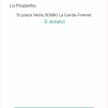
La Piazzetta
10 place Vielle, 83680 La Garde-Freinet
Anfahrt