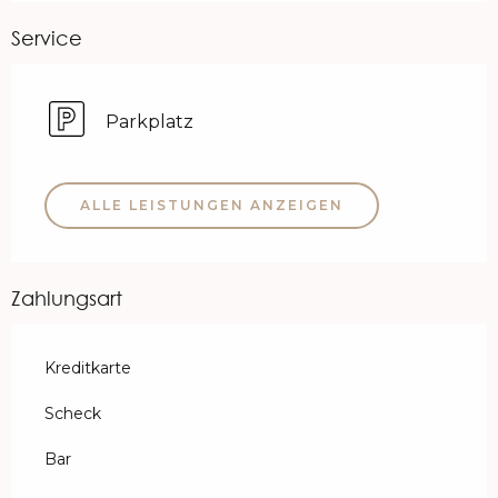
Service
Parkplatz
ALLE LEISTUNGEN ANZEIGEN
Zahlungsart
Kreditkarte
Scheck
Bar