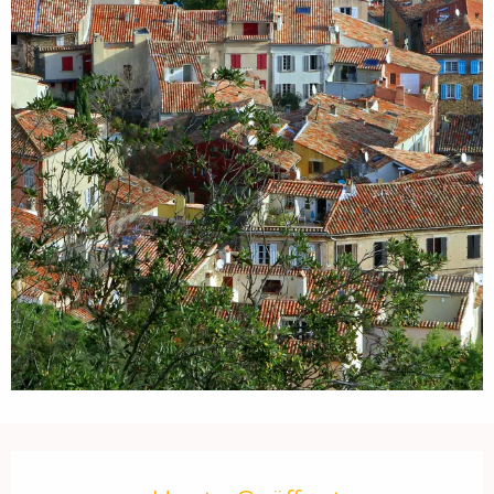
Öffnungszeiten & Kontaktdaten