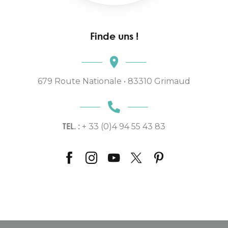
Finde uns !
679 Route Nationale • 83310 Grimaud
TEL. :
+ 33 (0)4 94 55 43 83