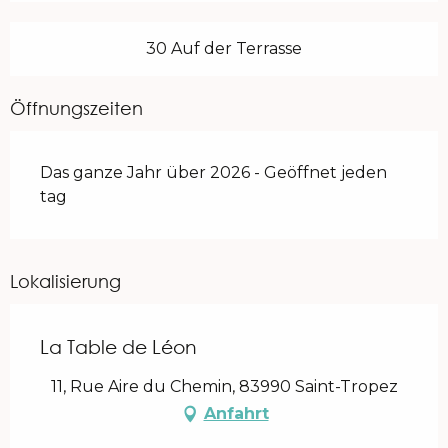
30 Auf der Terrasse
Öffnungszeiten
Das ganze Jahr über 2026 - Geöffnet jeden
tag
Lokalisierung
La Table de Léon
11, Rue Aire du Chemin, 83990 Saint-Tropez
Anfahrt