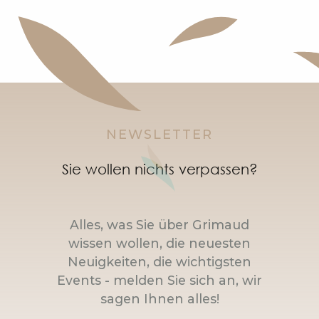
NEWSLETTER
Sie wollen nichts verpassen?
Alles, was Sie über Grimaud
wissen wollen, die neuesten
Neuigkeiten, die wichtigsten
Events - melden Sie sich an, wir
sagen Ihnen alles!