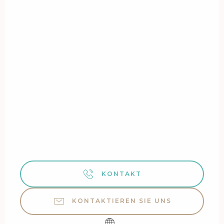
KONTAKT
KONTAKTIEREN SIE UNS