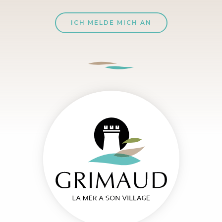
ICH MELDE MICH AN