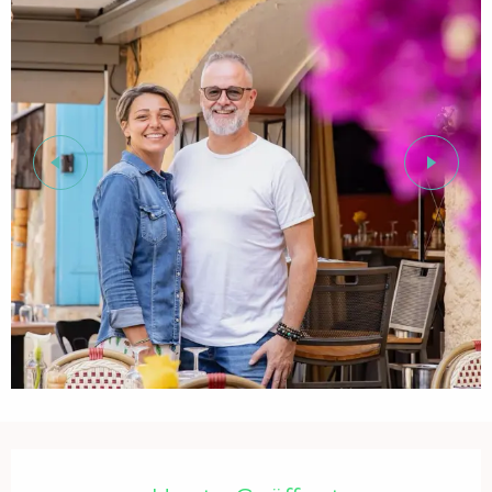
Öffnungszeiten & Kontaktdaten