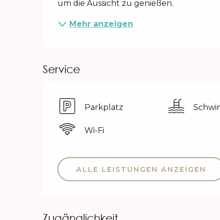
um die Aussicht zu genießen.
Mehr anzeigen
Service
Parkplatz
Schw
Wi-Fi
ALLE LEISTUNGEN ANZEIGEN
Zugänglichkeit