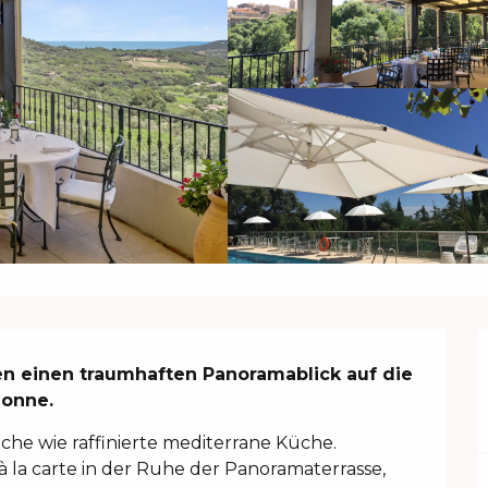
en einen traumhaften Panoramablick auf die 
lonne.
che wie raffinierte mediterrane Küche. 
 la carte in der Ruhe der Panoramaterrasse, 