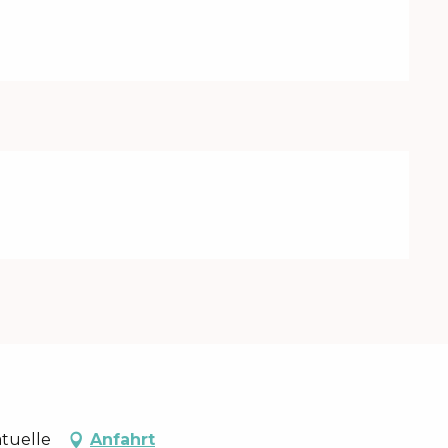
tuelle
Anfahrt