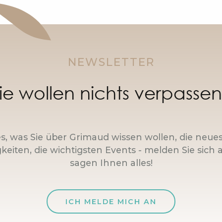
NEWSLETTER
ie wollen nichts verpasse
es, was Sie über Grimaud wissen wollen, die neue
keiten, die wichtigsten Events - melden Sie sich a
sagen Ihnen alles!
ICH MELDE MICH AN