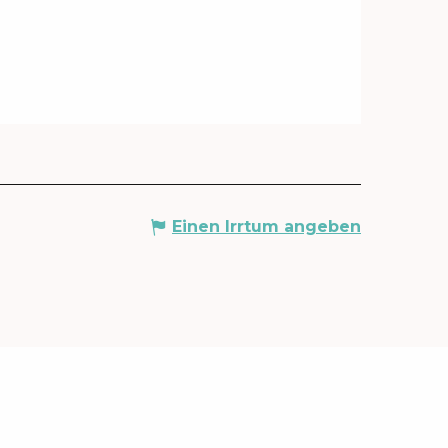
Einen Irrtum angeben