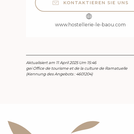
KONTAKTIEREN SIE UNS
www.hostellerie-le-baou.com
Aktualisiert am 11 April 2025 Um 15:46
gei Office de tourisme et de la culture de Ramatuelle
(Kennung des Angebots :
4601204
)