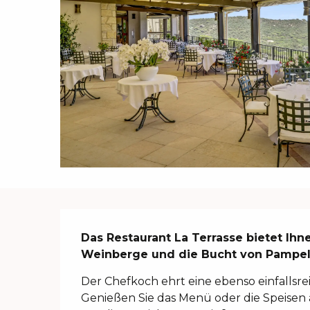
Beschreibung
Das Restaurant La Terrasse bietet Ihn
Weinberge und die Bucht von Pampe
Der Chefkoch ehrt eine ebenso einfallsrei
Genießen Sie das Menü oder die Speisen à