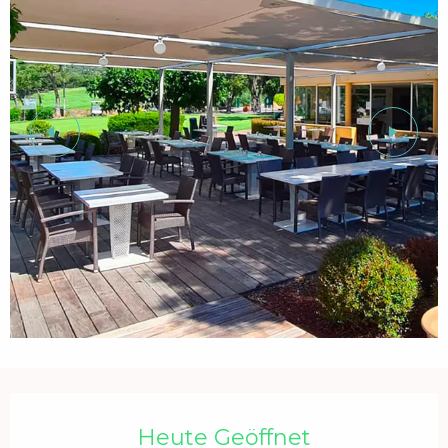
Öffnungszeiten & Kontaktdaten
Heute Geöffnet