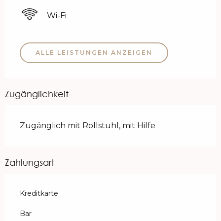
Wi-Fi
ALLE LEISTUNGEN ANZEIGEN
Zugänglichkeit
Zugänglich mit Rollstuhl, mit Hilfe
Zahlungsart
Kreditkarte
Bar