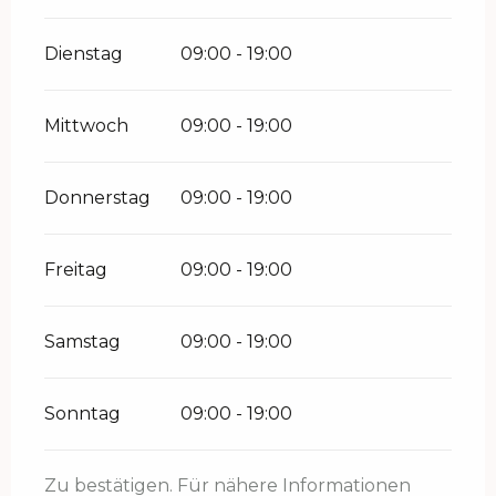
Dienstag
09:00 - 19:00
Mittwoch
09:00 - 19:00
Donnerstag
09:00 - 19:00
Freitag
09:00 - 19:00
Samstag
09:00 - 19:00
Sonntag
09:00 - 19:00
Zu bestätigen. Für nähere Informationen