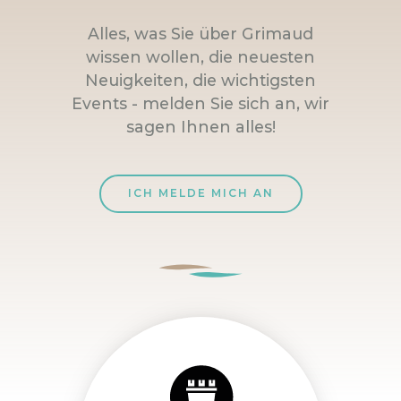
Alles, was Sie über Grimaud
wissen wollen, die neuesten
Neuigkeiten, die wichtigsten
Events - melden Sie sich an, wir
sagen Ihnen alles!
ICH MELDE MICH AN