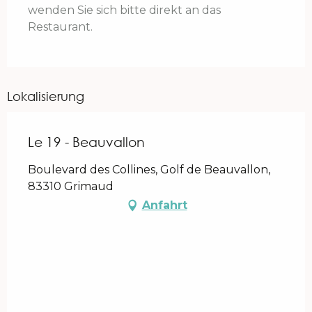
wenden Sie sich bitte direkt an das
Restaurant.
Lokalisierung
Le 19 - Beauvallon
Boulevard des Collines, Golf de Beauvallon,
83310 Grimaud
Anfahrt