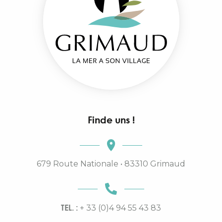
Finde uns !
679 Route Nationale • 83310 Grimaud
TEL. :
+ 33 (0)4 94 55 43 83