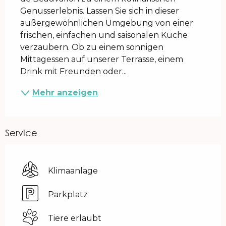
Genusserlebnis. Lassen Sie sich in dieser 
außergewöhnlichen Umgebung von einer 
frischen, einfachen und saisonalen Küche 
verzaubern. Ob zu einem sonnigen 
Mittagessen auf unserer Terrasse, einem 
Drink mit Freunden oder...
Mehr anzeigen
Service
Klimaanlage
Parkplatz
Tiere erlaubt