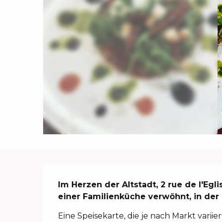
Beschreibung
Im Herzen der Altstadt, 2 rue de l'Egl
einer Familienküche verwöhnt, in der
Eine Speisekarte, die je nach Markt variie