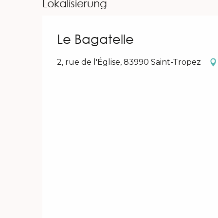
Lokalisierung
Le Bagatelle
2, rue de l'Église, 83990 Saint-Tropez