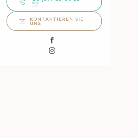
▒▒
KONTAKTIEREN SIE
UNS