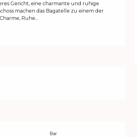
res Gericht, eine charmante und ruhige 
schoss machen das Bagatelle zu einem der 
Charme, Ruhe...
Bar