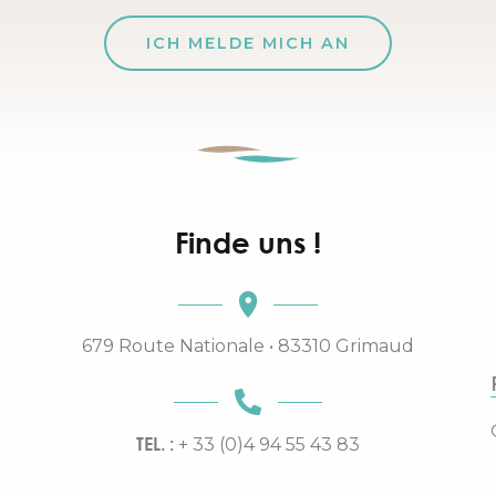
ICH MELDE MICH AN
Finde uns !
679 Route Nationale • 83310 Grimaud
TEL. :
+ 33 (0)4 94 55 43 83