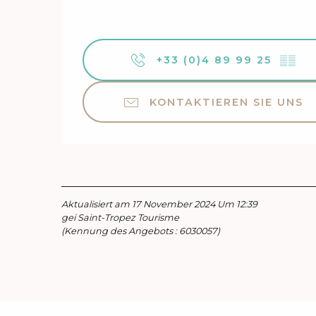
+33 (0)4 89 99 25
▒▒
KONTAKTIEREN SIE UNS
Aktualisiert am 17 November 2024 Um 12:39
gei Saint-Tropez Tourisme
(Kennung des Angebots :
6030057
)