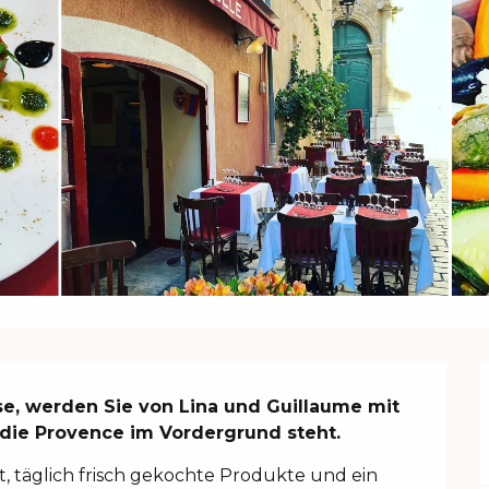
ise, werden Sie von Lina und Guillaume mit 
 die Provence im Vordergrund steht.
rt, täglich frisch gekochte Produkte und ein 