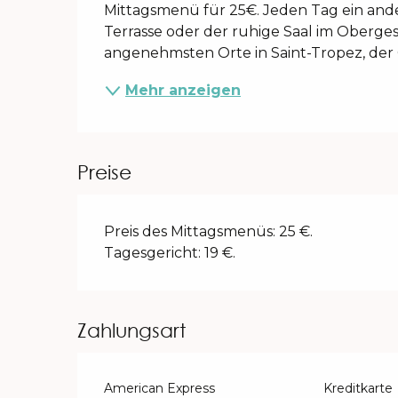
Mittagsmenü für 25€. Jeden Tag ein ande
Terrasse oder der ruhige Saal im Oberge
angenehmsten Orte in Saint-Tropez, der 
Mehr anzeigen
Preise
Preis des Mittagsmenüs: 25 €.
Tagesgericht: 19 €.
Zahlungsart
American Express
Kreditkarte