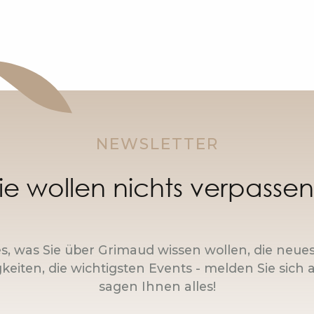
NEWSLETTER
ie wollen nichts verpasse
es, was Sie über Grimaud wissen wollen, die neue
keiten, die wichtigsten Events - melden Sie sich a
sagen Ihnen alles!