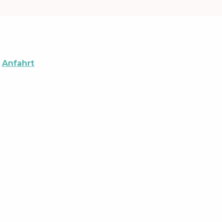
Anfahrt